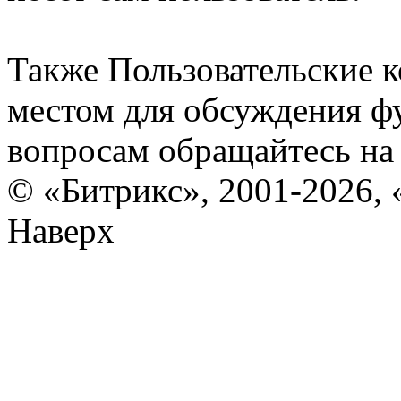
Также Пользовательские 
местом для обсуждения ф
вопросам обращайтесь н
© «Битрикс», 2001-2026, 
Наверх