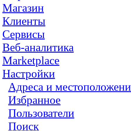
Магазин
Клиенты
Сервисы
Веб-аналитика
Marketplace
Настройки
Адреса и местоположени
Избранное
Пользователи
Поиск