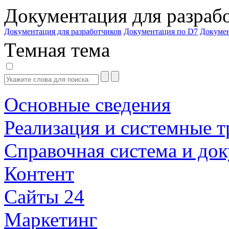
Документация для разраб
Документация для разработчиков
Документация по D7
Докуме
Темная тема
Основные сведения
Реализация и системные т
Справочная система и до
Контент
Сайты 24
Маркетинг