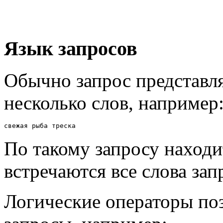
Язык запросов
Обычно запрос представля
несколько слов, например
свежая рыба треска
По такому запросу находи
встречаются все слова зап
Логические операторы по