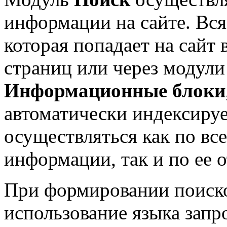
информации на сайте. Вся
которая попадает на сайт
страниц или через модули
Информационные блоки
автоматически индексиру
осуществляться как по вс
информации, так и по ее 
При формировании поиско
использование языка запр