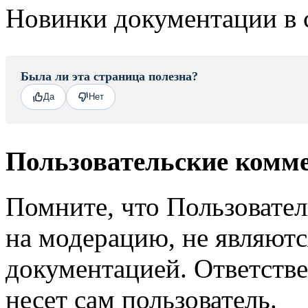
Новинки документации в 
Была ли эта страница полезна?
Да
Нет
Пользовательские комм
Помните, что Пользовате
на модерацию, не являют
документацией. Ответстве
несет сам пользователь.