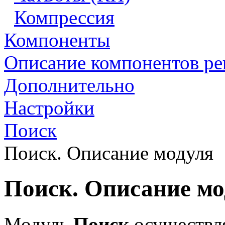
Компрессия
Компоненты
Описание компонентов р
Дополнительно
Настройки
Поиск
Поиск. Описание модуля
Поиск. Описание мо
Модуль
Поиск
осуществля