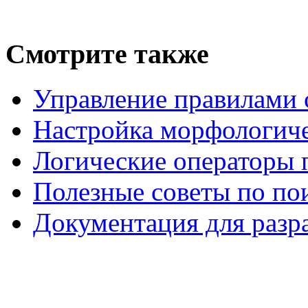
Смотрите также
Управление правилами 
Настройка морфологиче
Логические операторы 
Полезные советы по по
Документация для разр