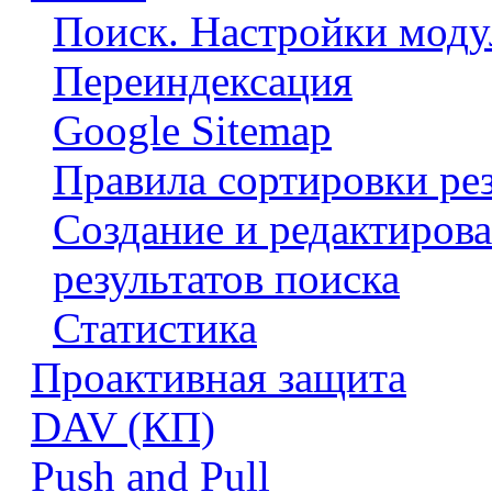
Поиск. Настройки моду
Переиндексация
Google Sitemap
Правила сортировки рез
Создание и редактиров
результатов поиска
Статистика
Проактивная защита
DAV (КП)
Push and Pull