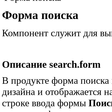
Форма поиска
Компонент служит для вы
Описание
search.form
В продукте форма поиска
дизайна и отображается на
строке ввода формы
Поис