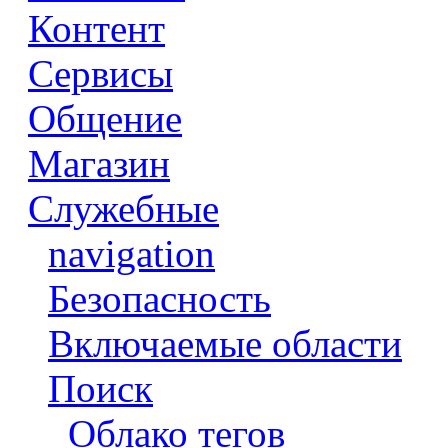
Контент
Сервисы
Общение
Магазин
Служебные
navigation
Безопасность
Включаемые области
Поиск
Облако тегов