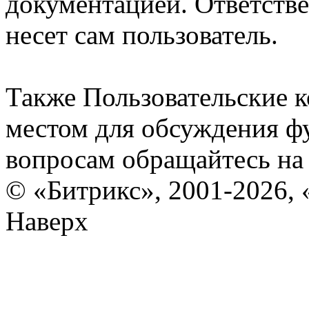
документацией. Ответстве
несет сам пользователь.
Также Пользовательские 
местом для обсуждения ф
вопросам обращайтесь н
© «Битрикс», 2001-2026, 
Наверх