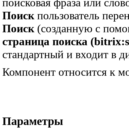
поисковая фраза или слов
Поиск
пользователь перен
Поиск
(созданную с пом
страница поиска (bitrix:
стандартный и входит в д
Компонент относится к 
Параметры