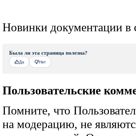
Новинки документации в 
Была ли эта страница полезна?
Да
Нет
Пользовательские комм
Помните, что Пользовате
на модерацию, не являют