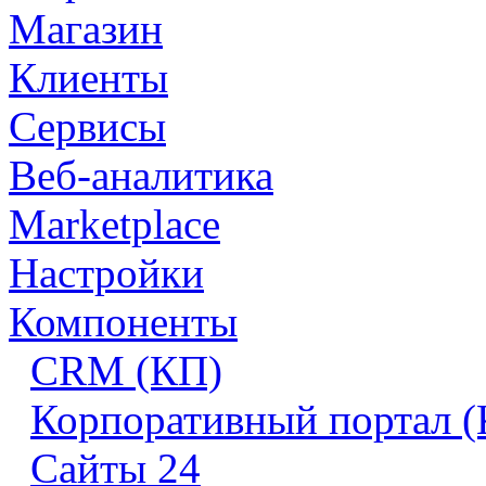
Магазин
Клиенты
Сервисы
Веб-аналитика
Marketplace
Настройки
Компоненты
CRM (КП)
Корпоративный портал 
Сайты 24