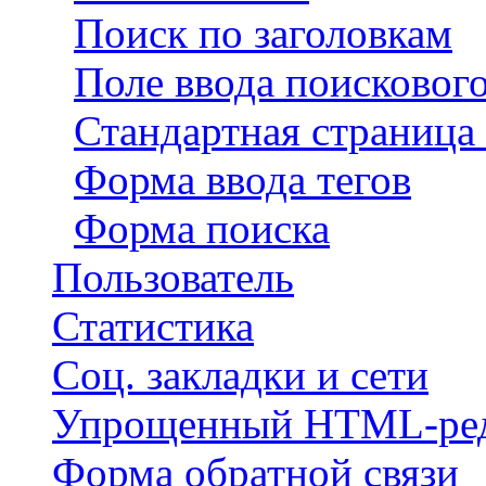
Поиск по заголовкам
Поле ввода поискового
Стандартная страница
Форма ввода тегов
Форма поиска
Пользователь
Статистика
Соц. закладки и сети
Упрощенный HTML-ред
Форма обратной связи