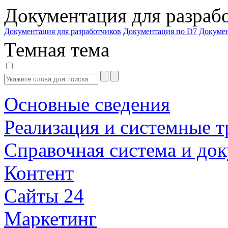
Документация для разраб
Документация для разработчиков
Документация по D7
Докуме
Темная тема
Основные сведения
Реализация и системные т
Справочная система и до
Контент
Сайты 24
Маркетинг