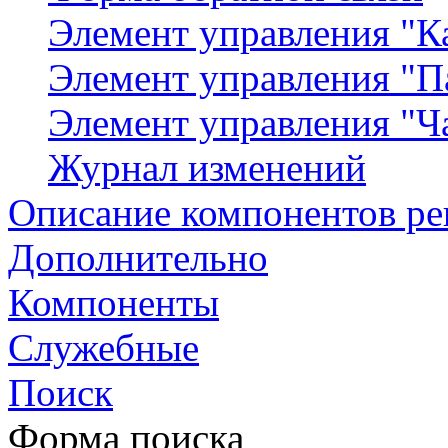
Элемент управления "К
Элемент управления "П
Элемент управления "Ч
Журнал изменений
Описание компонентов р
Дополнительно
Компоненты
Служебные
Поиск
Форма поиска