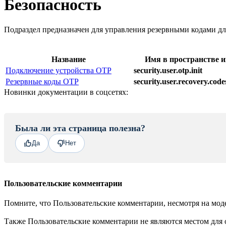
Безопасность
Подраздел предназначен для управления резервными кодами дл
Название
Имя в пространстве им
Подключение устройства OTP
security.user.otp.init
Резервные коды OTP
security.user.recovery.code
Новинки документации в соцсетях:
Была ли эта страница полезна?
Да
Нет
Пользовательские комментарии
Помните, что Пользовательские комментарии, несмотря на моде
Также Пользовательские комментарии не являются местом для