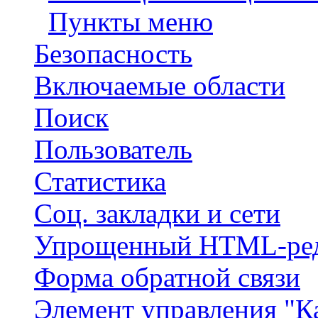
Пункты меню
Безопасность
Включаемые области
Поиск
Пользователь
Статистика
Соц. закладки и сети
Упрощенный HTML-ред
Форма обратной связи
Элемент управления "К