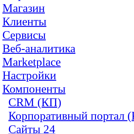
Магазин
Клиенты
Сервисы
Веб-аналитика
Marketplace
Настройки
Компоненты
CRM (КП)
Корпоративный портал 
Сайты 24