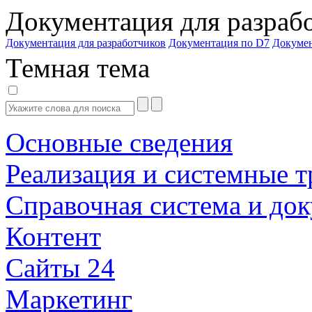
Документация для разраб
Документация для разработчиков
Документация по D7
Докуме
Темная тема
Основные сведения
Реализация и системные т
Справочная система и до
Контент
Сайты 24
Маркетинг