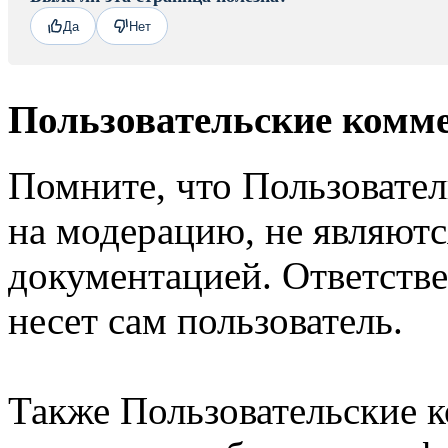
Да
Нет
Пользовательские комм
Помните, что Пользовате
на модерацию, не являют
документацией. Ответстве
несет сам пользователь.
Также Пользовательские 