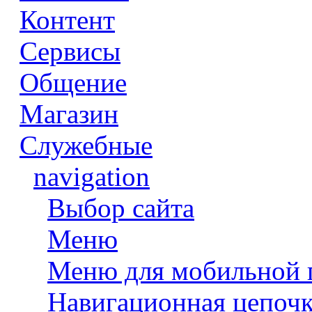
Контент
Сервисы
Общение
Магазин
Служебные
navigation
Выбор сайта
Меню
Меню для мобильной
Навигационная цепочк