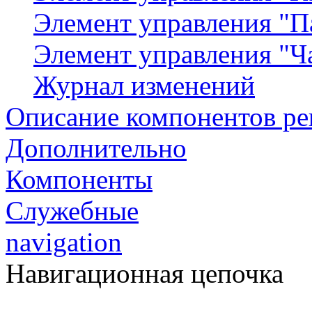
Элемент управления "П
Элемент управления "Ч
Журнал изменений
Описание компонентов р
Дополнительно
Компоненты
Служебные
navigation
Навигационная цепочка