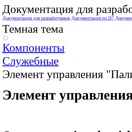
Документация для разраб
Документация для разработчиков
Документация по D7
Докуме
Темная тема
Компоненты
Служебные
Элемент управления "Пал
Элемент управлени