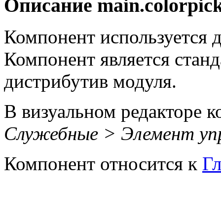
Описание
main.colorpic
Компонент используется д
Компонент является станд
дистрибутив модуля.
В визуальном редакторе к
Служебные > Элемент уп
Компонент относится к
Г