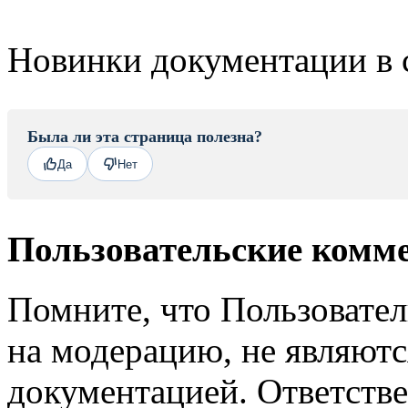
Новинки документации в 
Была ли эта страница полезна?
Да
Нет
Пользовательские комм
Помните, что Пользовате
на модерацию, не являют
документацией. Ответстве