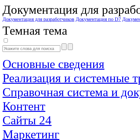
Документация для разраб
Документация для разработчиков
Документация по D7
Докуме
Темная тема
Основные сведения
Реализация и системные т
Справочная система и до
Контент
Сайты 24
Маркетинг