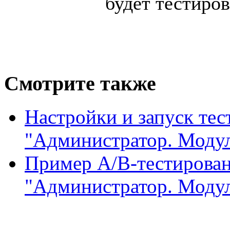
будет тестиров
Смотрите также
Настройки и запуск тес
"Администратор. Моду
Пример A/B-тестирован
"Администратор. Моду