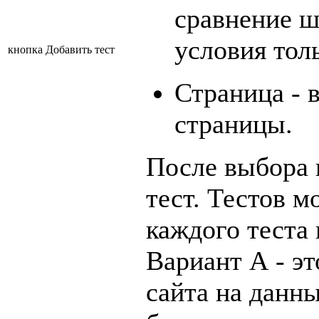
сравнение ш
условия толь
кнопка Добавить тест
Страница - 
страницы.
После выбора 
тест. Тестов м
каждого теста 
Вариант А - эт
сайта на данны