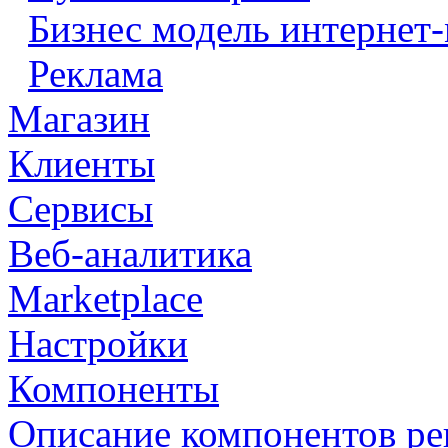
Бизнес модель интернет-
Реклама
Магазин
Клиенты
Сервисы
Веб-аналитика
Marketplace
Настройки
Компоненты
Описание компонентов р