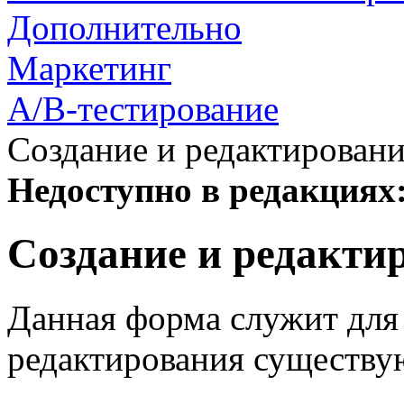
Дополнительно
Маркетинг
A/B-тестирование
Создание и редактировани
Недоступно в редакциях
Создание и редакти
Данная форма служит для 
редактирования существу