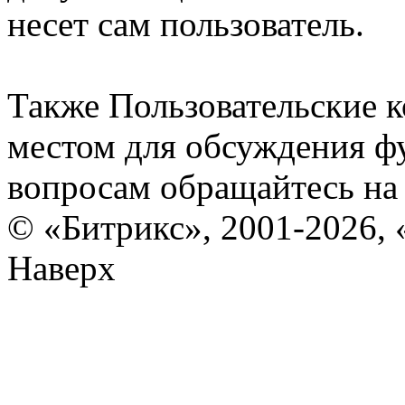
несет сам пользователь.
Также Пользовательские 
местом для обсуждения ф
вопросам обращайтесь н
© «Битрикс», 2001-2026, 
Наверх