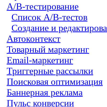
A/B-тестирование
Список A/B-тестов
Создание и редактирова
Автоконтекст
Товарный маркетинг
Email-маркетинг
Триггерные рассылки
Поисковая оптимизация
Баннерная реклама
Пульс конверсии