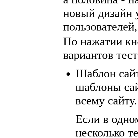
новый дизайн 
пользователей
По нажатии кн
вариантов тест
Шаблон сайт
шаблоны сай
всему сайту.
Если в одно
несколько т