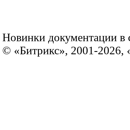
Новинки документации в 
© «Битрикс», 2001-2026, 