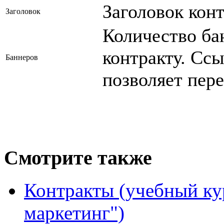
Заголовок конт
Заголовок
Количество ба
контракту. Сс
Баннеров
позволяет пере
Смотрите также
Контракты (учебный ку
маркетинг")