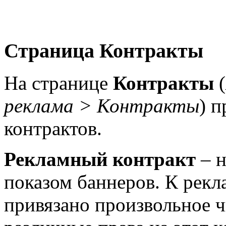
Страница Контракты
На странице
Контракты
(
реклама > Контракты
) 
контрактов.
Рекламный контракт
– н
показом баннеров. К рек
привязано произвольное 