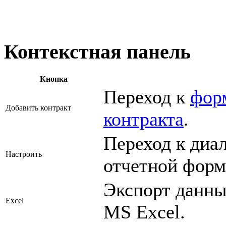
Контекстная панель
Кнопка
Переход к
фор
Добавить контракт
контракта
.
Переход к диа
Настроить
отчетной форм
Экспорт данны
Excel
MS Excel.