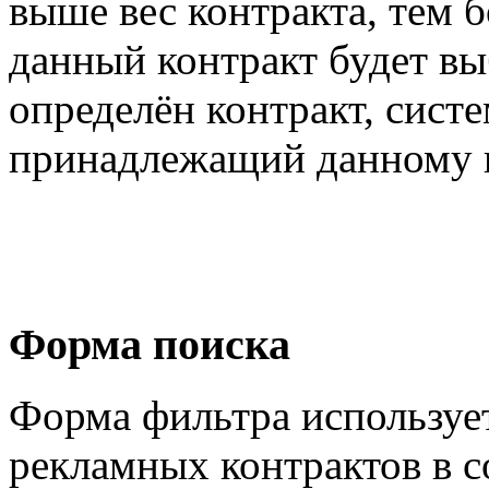
выше вес контракта, тем б
данный контракт будет вы
определён контракт, сист
принадлежащий данному к
Форма поиска
Форма фильтра использует
рекламных контрактов в с