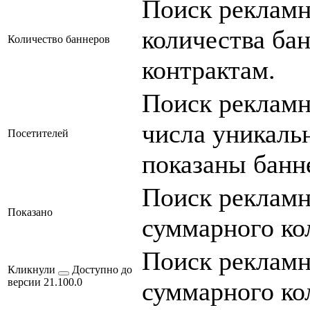
Поиск рекламн
количества ба
Количество баннеров
контрактам.
Поиск рекламн
числа уникаль
Посетителей
показаны банн
Поиск рекламн
Показано
суммарного ко
Поиск рекламн
Кликнули
Доступно до
версии 21.100.0
суммарного ко