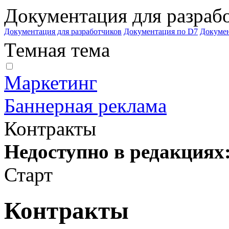
Документация для разраб
Документация для разработчиков
Документация по D7
Докуме
Темная тема
Маркетинг
Баннерная реклама
Контракты
Недоступно в редакциях
Старт
Контракты