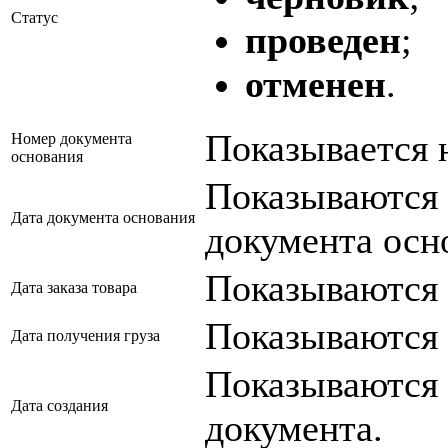
Статус
проведен
;
отменен
.
Показывается 
Номер документа
основания
Показываются 
Дата документа основания
документа осн
Показываются д
Дата заказа товара
Показываются 
Дата получения груза
Показываются 
Дата создания
документа.