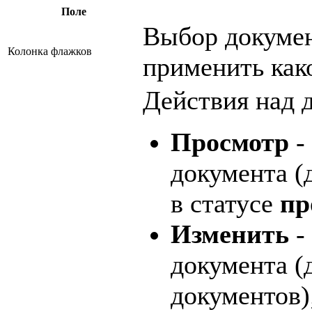
Поле
Выбор докумен
Колонка флажков
применить как
Действия над 
Просмотр
-
документа (
в статусе
пр
Изменить
-
документа (
документов)