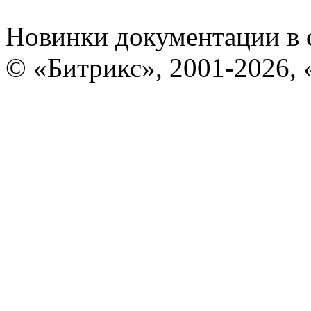
Новинки документации в 
© «Битрикс», 2001-2026, 