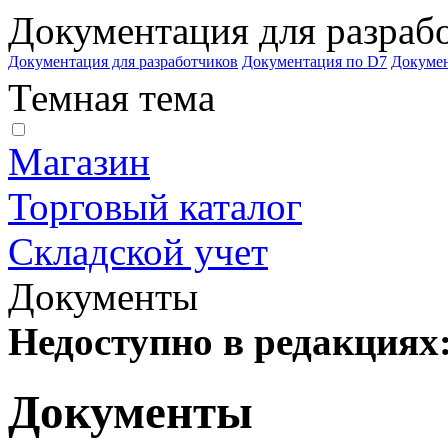
Документация для разраб
Документация для разработчиков
Документация по D7
Докуме
Темная тема
Магазин
Торговый каталог
Складской учет
Документы
Недоступно в редакциях
Документы