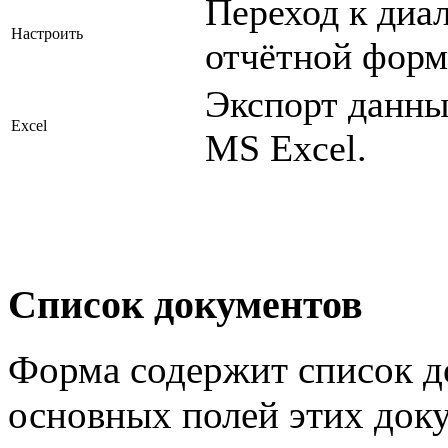
Переход к диа
Настроить
отчётной форм
Экспорт данны
Excel
MS Excel.
Список документов
Форма содержит список до
основных полей этих док