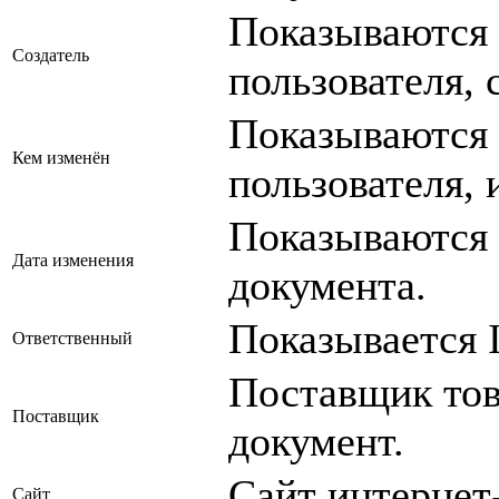
Показываются 
Создатель
пользователя, 
Показываются 
Кем изменён
пользователя,
Показываются 
Дата изменения
документа.
Показывается I
Ответственный
Поставщик тов
Поставщик
документ.
Сайт интернет
Сайт