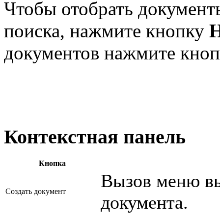
Чтобы отобрать документ
поиска, нажмите кнопку
документов нажмите кно
Контекстная панель
Кнопка
Вызов меню вы
Создать документ
документа.