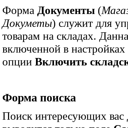
Форма
Документы
(
Мага
Докуметы
) служит для у
товарам на складах. Данн
включенной в настройках
опции
Включить складск
Форма поиска
Поиск интересующих вас 