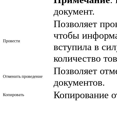
документ.
Позволяет про
чтобы информа
Провести
вступила в сил
количество тов
Позволяет отм
Отменить проведение
документов.
Копирование о
Копировать