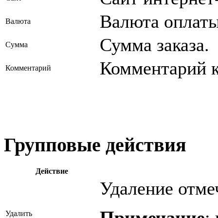
Валюта оплаты
Валюта
Сумма заказа.
Сумма
Комментарий к
Комментарий
Групповые действия
Действие
Удаление отме
Примечание
:
Удалить