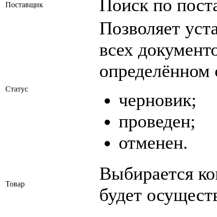
Поиск по пост
Поставщик
Позволяет уст
всех документо
определённом 
Статус
черновик;
проведен;
отменен.
Выбирается ко
Товар
будет осущест