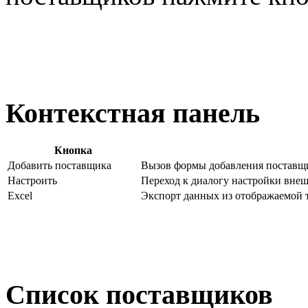
Контекстная панель
Кнопка
Добавить поставщика
Вызов формы добавления поставщ
Настроить
Переход к диалогу настройки вне
Excel
Экспорт данных из отображаемой 
Список поставщиков