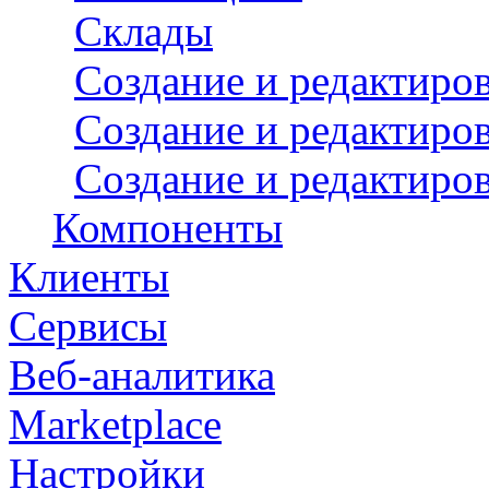
Склады
Создание и редактиро
Создание и редактиро
Создание и редактиров
Компоненты
Клиенты
Сервисы
Веб-аналитика
Marketplace
Настройки