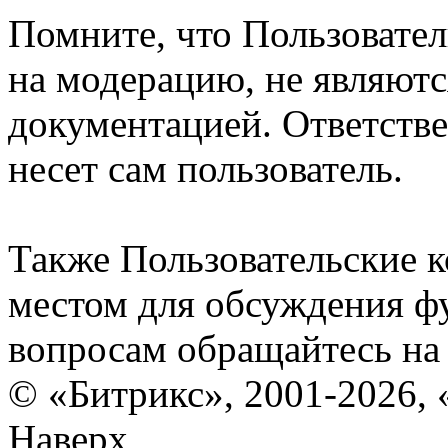
Помните, что Пользовате
на модерацию, не являют
документацией. Ответстве
несет сам пользователь.
Также Пользовательские 
местом для обсуждения ф
вопросам обращайтесь н
© «Битрикс», 2001-2026, 
Наверх