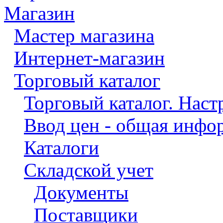
Магазин
Мастер магазина
Интернет-магазин
Торговый каталог
Торговый каталог. Нас
Ввод цен - общая инфо
Каталоги
Складской учет
Документы
Поставщики