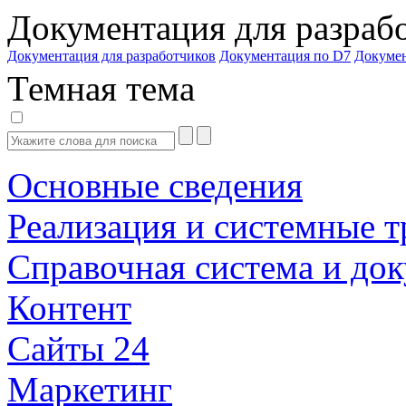
Документация для разраб
Документация для разработчиков
Документация по D7
Докуме
Темная тема
Основные сведения
Реализация и системные т
Справочная система и до
Контент
Сайты 24
Маркетинг