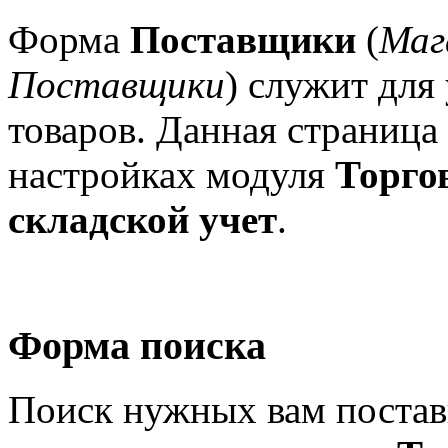
Форма
Поставщики
(
Маг
Поставщики
) служит для
товаров. Данная страница
настройках модуля
Торго
складской учет
.
Форма поиска
Поиск нужных вам поста