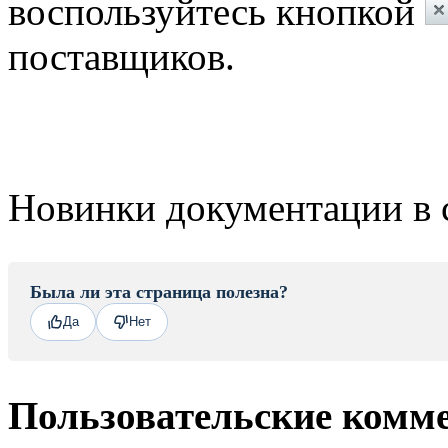
воспользуйтесь кнопкой
поставщиков.
Новинки документации в 
Была ли эта страница полезна?
Да
Нет
Пользовательские комм