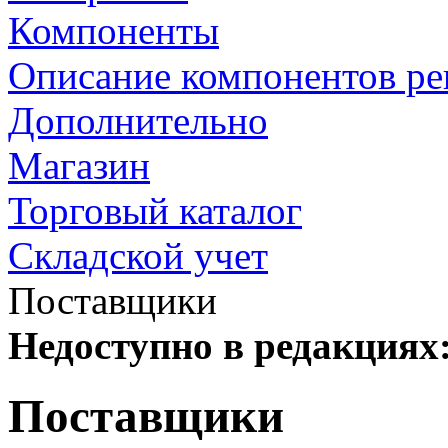
Компоненты
Описание компонентов р
Дополнительно
Магазин
Торговый каталог
Складской учет
Поставщики
Недоступно в редакциях
Поставщики