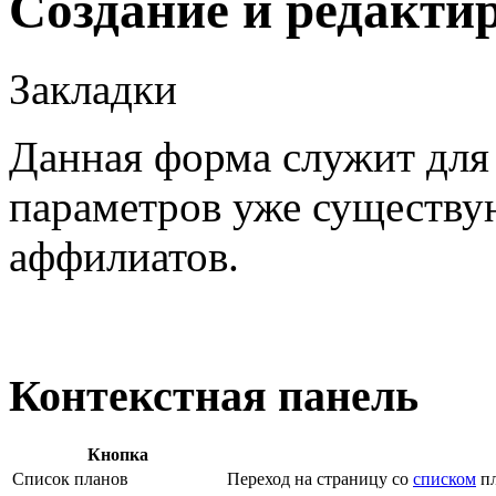
Создание и редакти
Закладки
Данная форма служит для 
параметров уже существу
аффилиатов.
Контекстная панель
Кнопка
Список планов
Переход на страницу со
списком
пл