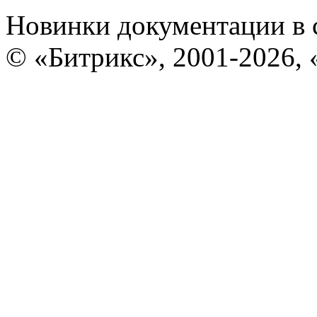
Новинки документации в 
© «Битрикс», 2001-2026, 