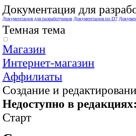
Документация для разраб
Документация для разработчиков
Документация по D7
Докуме
Темная тема
Магазин
Интернет-магазин
Аффилиаты
Создание и редактировани
Недоступно в редакциях
Старт