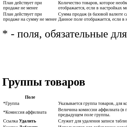
План действует при
Количество товаров, которое необ
продаже не менее
отображается, если в настройках м
План действует при
Сумма продаж (в базовой валюте с
продаже на сумму не менее
Данное поле отображается, если в 
* - поля, обязательные дл
Группы товаров
Поле
*Группа
Указывается группа товаров, для к
Величина комиссии аффилиата (в п
*Комиссия аффилиата
предыдущем поле группы.
Ссылка
Удалить
Служит для удаления записи табли