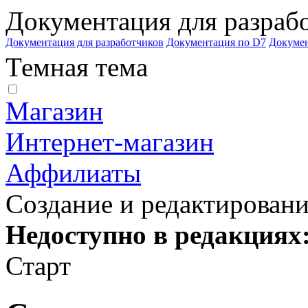
Документация для разраб
Документация для разработчиков
Документация по D7
Докуме
Темная тема
Магазин
Интернет-магазин
Аффилиаты
Создание и редактирован
Недоступно в редакциях
Старт