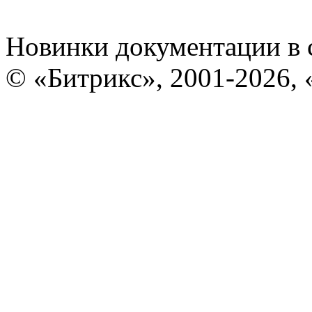
Новинки документации в 
© «Битрикс», 2001-2026, 