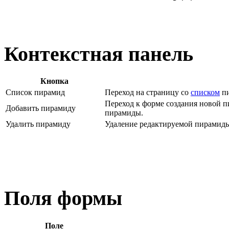
Контекстная панель
Кнопка
Список пирамид
Переход на страницу со
списком
пи
Переход к форме создания новой 
Добавить пирамиду
пирамиды.
Удалить пирамиду
Удаление редактируемой пирамид
Поля формы
Поле