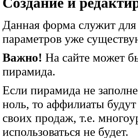
Создание и редакти
Данная форма служит для 
параметров уже существ
Важно!
На сайте может бы
пирамида.
Если пирамида не заполне
ноль, то аффилиаты будут
своих продаж, т.е. много
использоваться не будет.