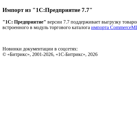
Импорт из "1С:Предприятие 7.7"
"1С: Предприятие"
версии 7.7 поддерживает выгрузку товаро
встроенного в модуль торгового каталога
импорта CommerceM
Новинки документации в соцсетях:
© «Битрикс», 2001-2026, «1С-Битрикс», 2026