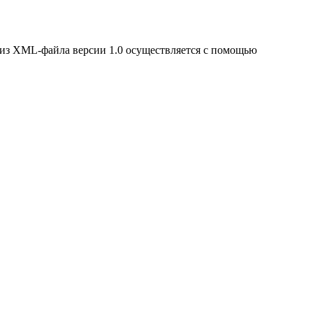
йт из XML-файла версии 1.0 осуществляется с помощью