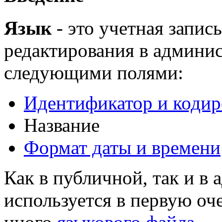
Язык
- это учетная запис
редактирования в админи
следующими полями:
Идентификатор и кодир
Название
Формат даты и времени
Как в публичной, так и в
используется в первую оч