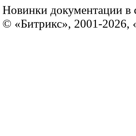
Новинки документации в 
© «Битрикс», 2001-2026, 