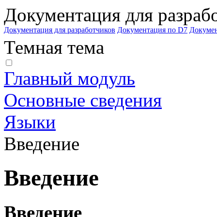
Документация для разраб
Документация для разработчиков
Документация по D7
Докуме
Темная тема
Главный модуль
Основные сведения
Языки
Введение
Введение
Введение