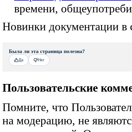
времени, общеупотреби
Новинки документации в 
Была ли эта страница полезна?
Да
Нет
Пользовательские комм
Помните, что Пользовате
на модерацию, не являют