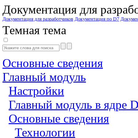
Документация для разраб
Документация для разработчиков
Документация по D7
Докуме
Темная тема
Основные сведения
Главный модуль
Настройки
Главный модуль в ядре 
Основные сведения
Технологии