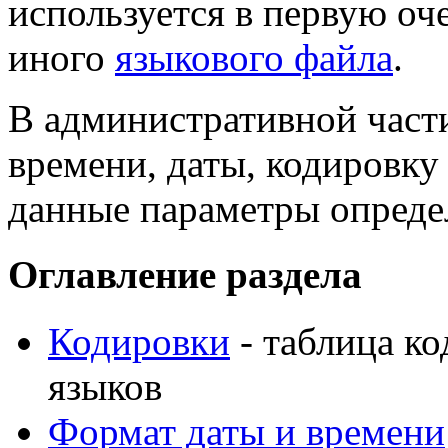
используется в первую оч
иного
языкового файла
.
В административной част
времени, даты, кодировку
данные параметры опреде
Оглавление раздела
Кодировки
- таблица к
языков
Формат даты и времени