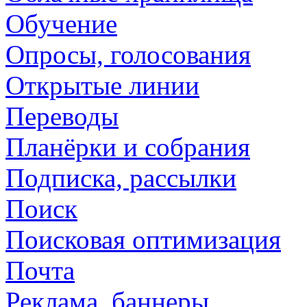
Обучение
Опросы, голосования
Открытые линии
Переводы
Планёрки и собрания
Подписка, рассылки
Поиск
Поисковая оптимизация
Почта
Реклама, баннеры