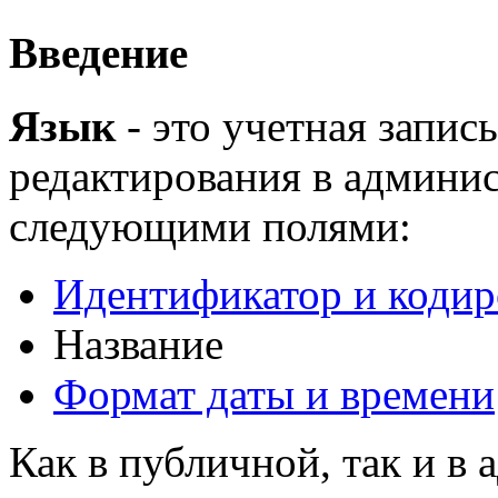
Введение
Язык
- это учетная запис
редактирования в админи
следующими полями:
Идентификатор и кодир
Название
Формат даты и времени
Как в публичной, так и в