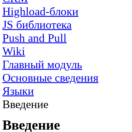
Highload-блоки
JS библиотека
Push and Pull
Wiki
Главный модуль
Основные сведения
Языки
Введение
Введение