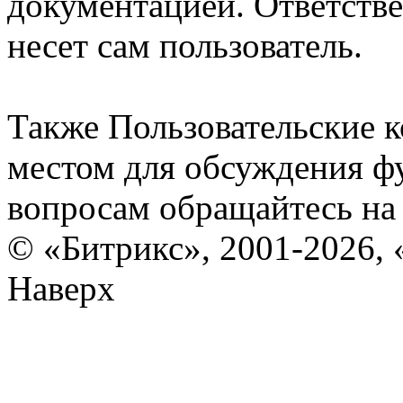
документацией. Ответстве
несет сам пользователь.
Также Пользовательские 
местом для обсуждения ф
вопросам обращайтесь н
© «Битрикс», 2001-2026, 
Наверх