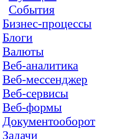
События
Бизнес-процессы
Блоги
Валюты
Веб-аналитика
Веб-мессенджер
Веб-сервисы
Веб-формы
Документооборот
Задачи