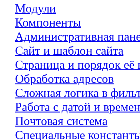
Модули
Компоненты
Административная пан
Сайт и шаблон сайта
Страница и порядок её
Обработка адресов
Сложная логика в филь
Работа с датой и време
Почтовая система
Специальные констант