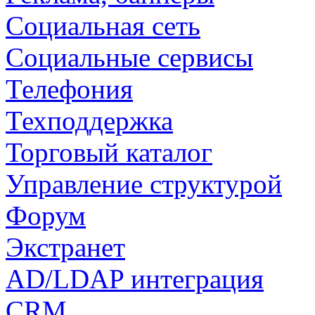
Социальная сеть
Социальные сервисы
Телефония
Техподдержка
Торговый каталог
Управление структурой
Форум
Экстранет
AD/LDAP интеграция
CRM