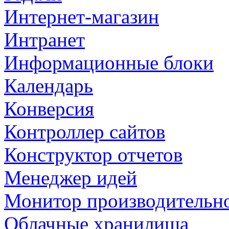
Интернет-магазин
Интранет
Информационные блоки
Календарь
Конверсия
Контроллер сайтов
Конструктор отчетов
Менеджер идей
Монитор производительн
Облачные хранилища