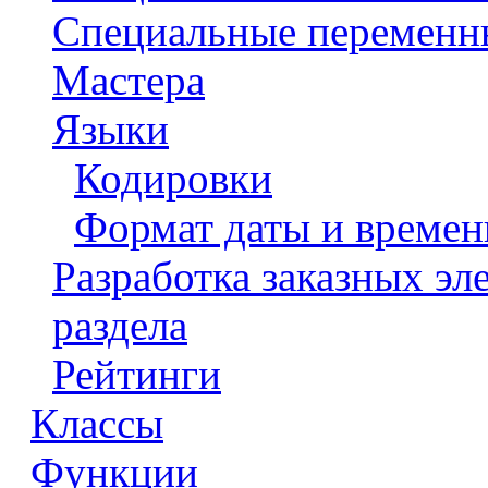
Специальные переменн
Мастера
Языки
Кодировки
Формат даты и времен
Разработка заказных э
раздела
Рейтинги
Классы
Функции