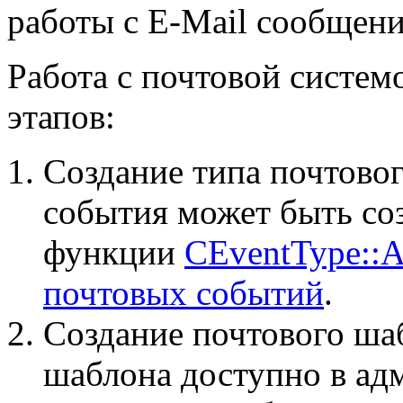
работы с E-Mail сообщени
Работа с почтовой систем
этапов:
Создание типа почтовог
события может быть со
функции
CEventType::
почтовых событий
.
Создание почтового ша
шаблона доступно в а