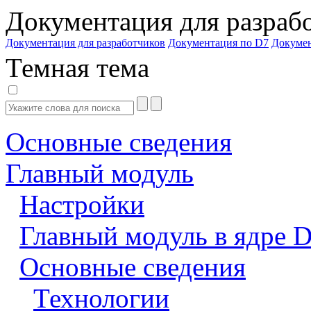
Документация для разраб
Документация для разработчиков
Документация по D7
Докуме
Темная тема
Основные сведения
Главный модуль
Настройки
Главный модуль в ядре 
Основные сведения
Технологии