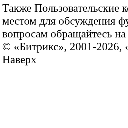
Также Пользовательские 
местом для обсуждения ф
вопросам обращайтесь н
© «Битрикс», 2001-2026, 
Наверх