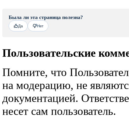
Была ли эта страница полезна?
Да
Нет
Пользовательские комм
Помните, что Пользовате
на модерацию, не являют
документацией. Ответстве
несет сам пользователь.