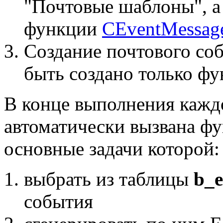
"Почтовые шаблоны", а
функции
CEventMessag
Создание почтового со
быть создано только ф
В конце выполнения кажд
автоматически вызвана ф
основные задачи которой:
выбрать из таблицы
b_e
события