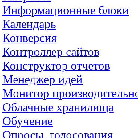
Информационные блоки
Календарь
Конверсия
Контроллер сайтов
Конструктор отчетов
Менеджер идей
Монитор производительн
Облачные хранилища
Обучение
Опросы, голосования