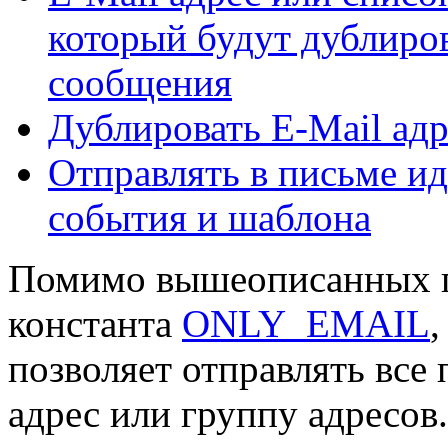
который будут дублиро
сообщения
Дублировать E-Mail адр
Отправлять в письме и
события и шаблона
Помимо вышеописанных п
константа
ONLY_EMAIL
позволяет отправлять все
адрес или группу адресов.