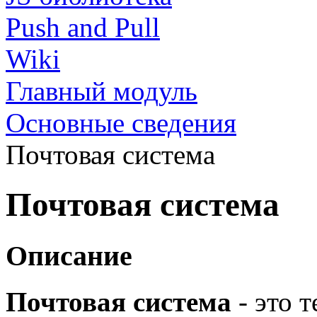
Push and Pull
Wiki
Главный модуль
Основные сведения
Почтовая система
Почтовая система
Описание
Почтовая система
- это 