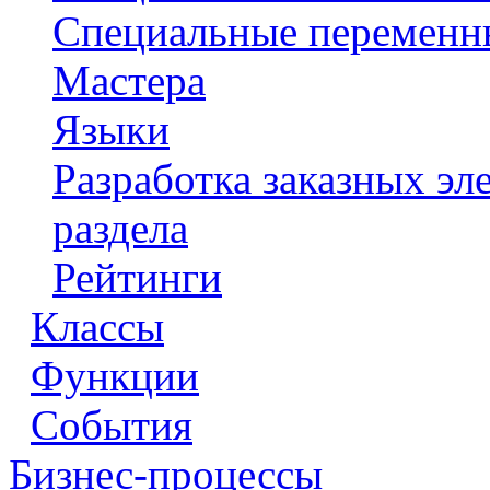
Специальные переменн
Мастера
Языки
Разработка заказных э
раздела
Рейтинги
Классы
Функции
События
Бизнес-процессы