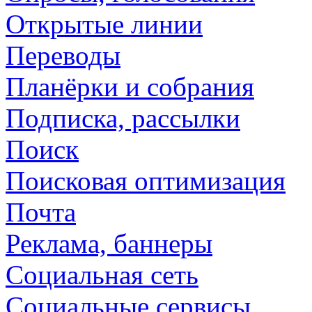
Открытые линии
Переводы
Планёрки и собрания
Подписка, рассылки
Поиск
Поисковая оптимизация
Почта
Реклама, баннеры
Социальная сеть
Социальные сервисы