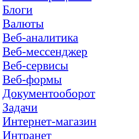
Блоги
Валюты
Веб-аналитика
Веб-мессенджер
Веб-сервисы
Веб-формы
Документооборот
Задачи
Интернет-магазин
Интранет