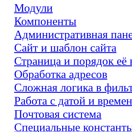
Модули
Компоненты
Административная пан
Сайт и шаблон сайта
Страница и порядок её
Обработка адресов
Сложная логика в филь
Работа с датой и време
Почтовая система
Специальные констант