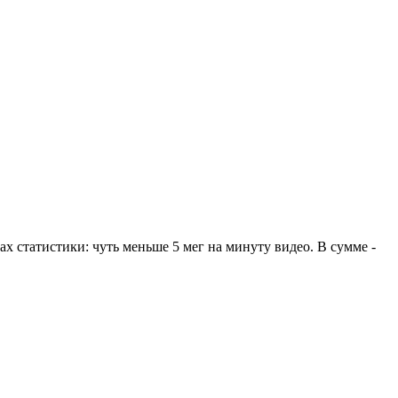
х статистики: чуть меньше 5 мег на минуту видео. В сумме -