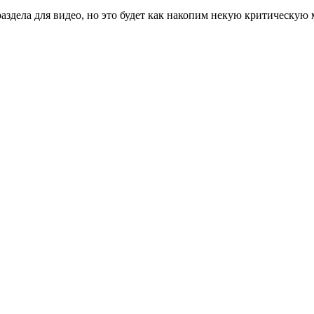
раздела для видео, но это будет как накопим некую критическую 