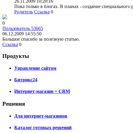
26.11.2009 10:20:16
Пока только в блогах. В планах - создание специального 
Родитель
Ссылка
0
0
Пользователь 53665
06.12.2009 14:55:50
Большое спасибо за полезную статью.
Ссылка
0
Продукты
Управление сайтом
Битрикс24
Интернет-магазин + CRM
Решения
Для интернет-магазинов
Каталог готовых решений