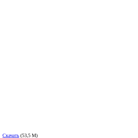
Скачать
(53,5 М)