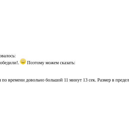
овалось:
победили!.
Поэтому можем сказать:
по времени довольно большой 11 минут 13 сек. Размер в предела