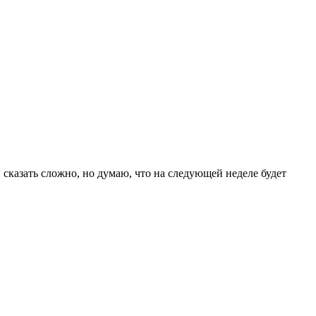
 сказать сложно, но думаю, что на следующей неделе будет