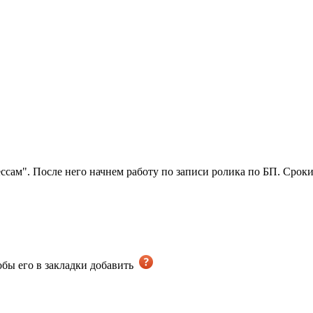
сам". После него начнем работу по записи ролика по БП. Сроки
тобы его в закладки добавить