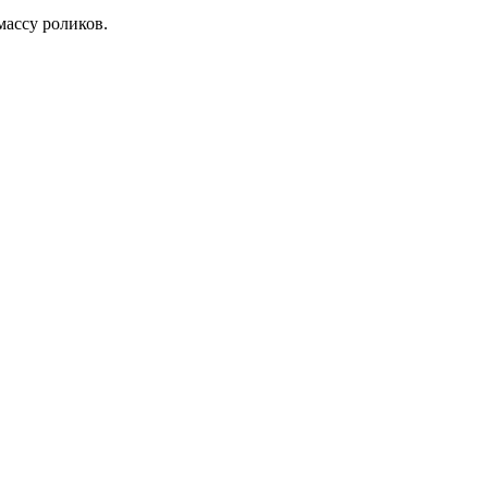
массу роликов.