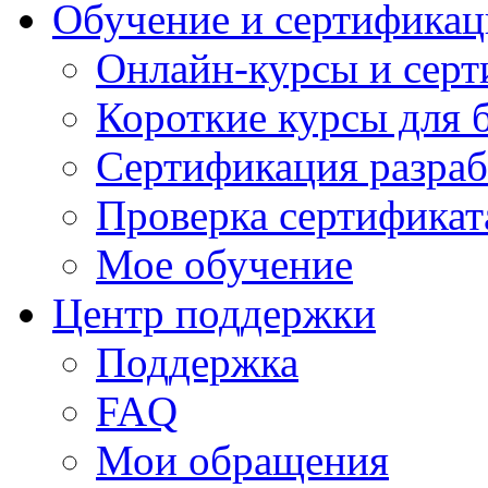
Обучение и сертификац
Онлайн-курсы и сер
Короткие курсы для 
Сертификация разраб
Проверка сертификат
Мое обучение
Центр поддержки
Поддержка
FAQ
Мои обращения