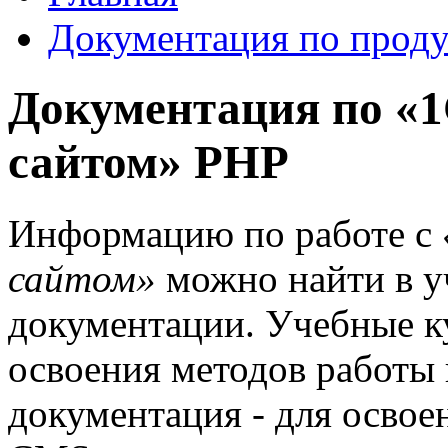
Документация по проду
Документация по «1
сайтом» PHP
Информацию по работе с
сайтом»
можно найти в у
документации. Учебные к
освоения методов работы 
документация - для осво