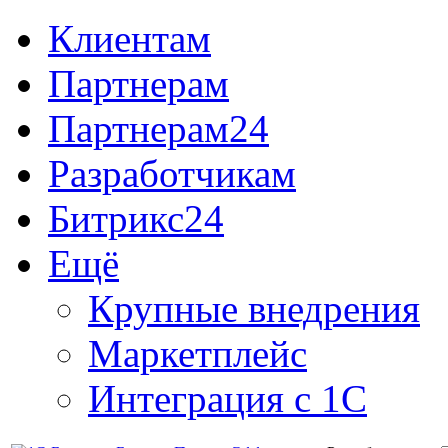
Клиентам
Партнерам
Партнерам24
Разработчикам
Битрикс24
Ещё
Крупные внедрения
Маркетплейс
Интеграция с 1С