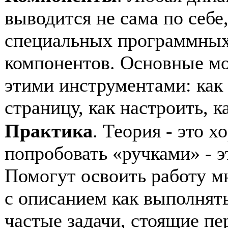
выводится не сама по себе
специальных программных
компонентов. Основные мо
этими инструментами: как
страницу, как настроить, к
Практика
. Теория - это х
попробовать «ручками» - э
Помогут освоить работу 
с описанием как выполнят
частые задачи, стоящие пе