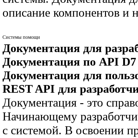
описание компонентов и н
Системы помощи
Документация для разра
Документация по API D7
Документация для польз
REST API для разработч
Документация - это спра
Начинающему разработчик
с системой. В освоении 