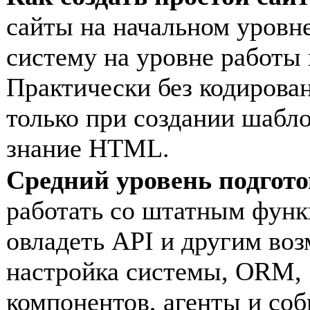
сайты на начальном уровн
систему на уровне работ
Практически без кодирова
только при создании шабло
знание HTML.
Средний уровень подгот
работать со штатным функ
овладеть API и другим во
настройка системы, ORM, 
компонентов, агенты и соб