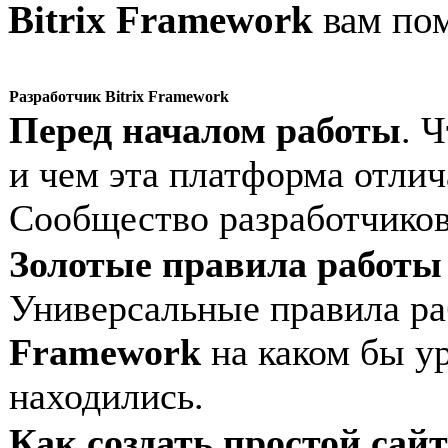
Bitrix Framework
вам пом
Разработчик Bitrix Framework
Перед началом работы
. 
и чем эта платформа отлич
Сообщество разработчиков
Золотые правила работы 
Универсальные правила р
Framework
на каком бы у
находились.
Как создать простой сайт