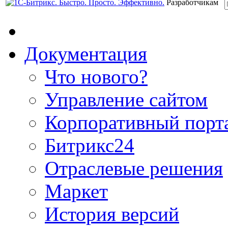
Разработчикам
Документация
Что нового?
Управление сайтом
Корпоративный порт
Битрикс24
Отраслевые решения
Маркет
История версий