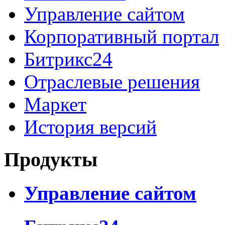
Управление сайтом
Корпоративный портал
Битрикс24
Отраслевые решения
Маркет
История версий
Продукты
Управление сайтом