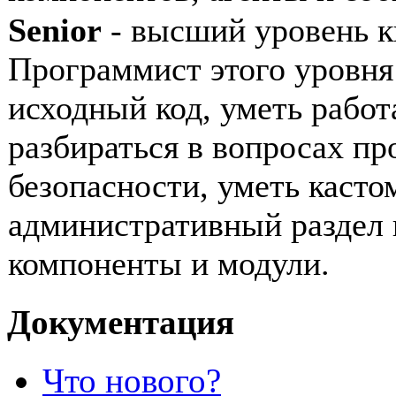
Senior
- высший уровень к
Программист этого уровня
исходный код, уметь работ
разбираться в вопросах пр
безопасности, уметь касто
административный раздел 
компоненты и модули.
Документация
Что нового?