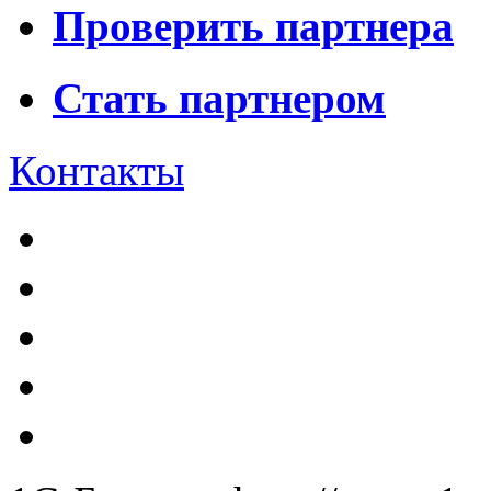
Проверить партнера
Стать партнером
Контакты