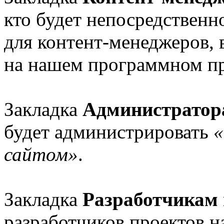
кто будет непосредственно
для контент-менеджеров,
на нашем программном пр
Закладка
Администратор
будет администрировать
«
сайтом»
.
Закладка
Разработчикам
разработчиков проектов н