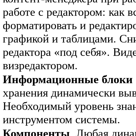
работе с редактором: как в
форматировать и редактиро
графикой и таблицами. Сн
редактора «под себя». Виде
визредактором.
Информационные блоки
хранения динамически вы
Необходимый уровень знан
инструментом системы.
Компоненты
. Любая дин