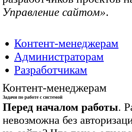
Управление сайтом»
.
Контент-менеджерам
Администраторам
Разработчикам
Контент-менеджерам
Задачи по работе с системой
Перед началом работы
. 
невозможна без авторизаци