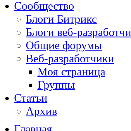
Сообщество
Блоги Битрикс
Блоги веб-разработч
Общие форумы
Веб-разработчики
Моя страница
Группы
Статьи
Архив
Главная