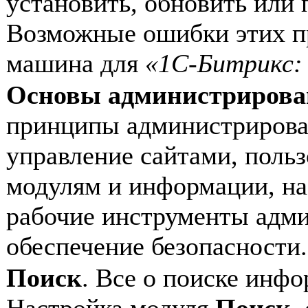
установить, обновить или 
Возможные ошибки этих п
машина для
«1С-Битрикс:
Основы администрирова
принципы администрирован
управление сайтами, польз
модулям и информации, на
рабочие инструменты адми
обеспечение безопасности.
Поиск
. Все о поиске инфо
Настройка модуля
Поиск
,