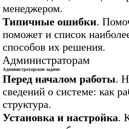
менеджером.
Типичные ошибки
. Помо
поможет и список наиболе
способов их решения.
Администраторам
Администраторские задачи
Перед началом работы
. 
сведений о системе: как ра
структура.
Установка и настройка
. 