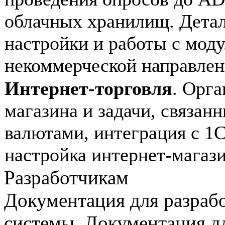
облачных хранилищ. Дета
настройки и работы с мод
некоммерческой направлен
Интернет-торговля
. Орга
магазина и задачи, связанн
валютами, интеграция с 1С
настройка интернет-магаз
Разработчикам
Документация для разрабо
системы. Документация дл