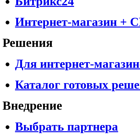
Битрикс24
Интернет-магазин + 
Решения
Для интернет-магазин
Каталог готовых реш
Внедрение
Выбрать партнера