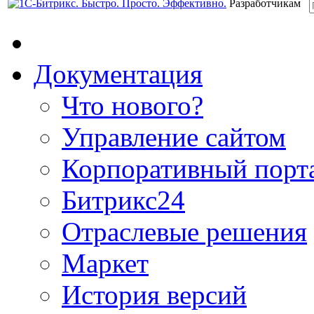
Разработчикам
Документация
Что нового?
Управление сайтом
Корпоративный порт
Битрикс24
Отраслевые решения
Маркет
История версий