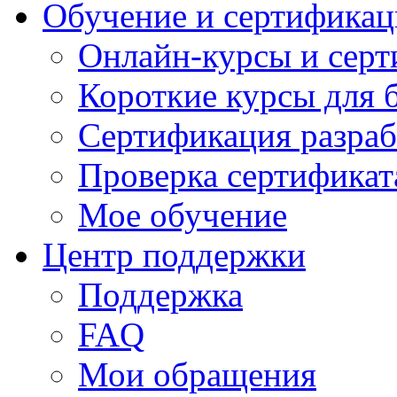
Обучение и сертификац
Онлайн-курсы и сер
Короткие курсы для 
Сертификация разраб
Проверка сертификат
Мое обучение
Центр поддержки
Поддержка
FAQ
Мои обращения