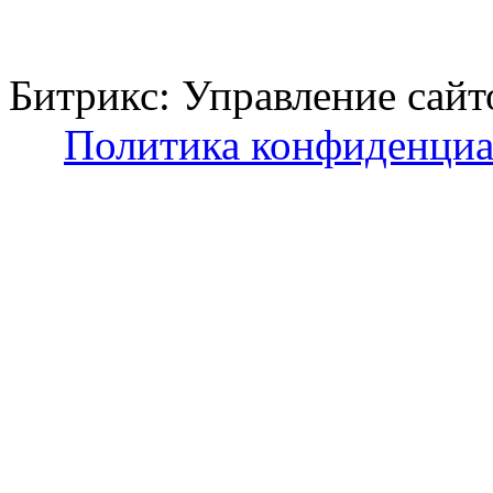
Битрикс: Управление с
Политика конфиденциа