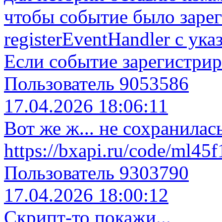
чтобы событие было заре
registerEventHandler с ук
Если событие зарегистриро
Пользователь 9053586
17.04.2026 18:06:11
Вот же ж... не сохранилась
https://bxapi.ru/code/ml45
Пользователь 9303790
17.04.2026 18:00:12
Скрипт-то покажи...