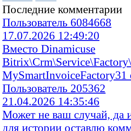
Последние комментарии
Пользователь 6084668
17.07.2026 12:49:20
Вместо Dinamicuse
Bitrix\Crm\Service\Factory
MySmartInvoiceFactory31 
Пользователь 205362
21.04.2026 14:35:46
Может не ваш случай, да 
для истории оставлю комм