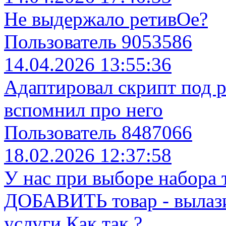
Не выдержало ретивОе?
Пользователь 9053586
14.04.2026 13:55:36
Адаптировал скрипт под p
вспомнил про него
Пользователь 8487066
18.02.2026 12:37:58
У нас при выборе набора 
ДОБАВИТЬ товар - вылазит
услуги Как так ?