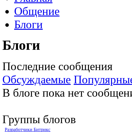
Общение
Блоги
Блоги
Последние сообщения
Обсуждаемые
Популярны
В блоге пока нет сообщен
Группы блогов
Разработчики Битрикс