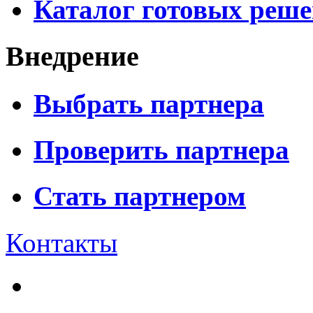
Каталог готовых реш
Внедрение
Выбрать партнера
Проверить партнера
Стать партнером
Контакты