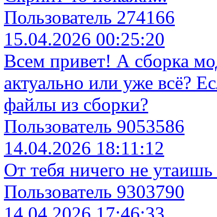
Пользователь 274166
15.04.2026 00:25:20
Всем привет! А сборка мод
актуально или уже всё? Ес
файлы из сборки?
Пользователь 9053586
14.04.2026 18:11:12
От тебя ничего не утаишь
Пользователь 9303790
14.04.2026 17:46:33