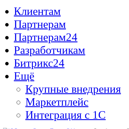
Клиентам
Партнерам
Партнерам24
Разработчикам
Битрикс24
Ещё
Крупные внедрения
Маркетплейс
Интеграция с 1С