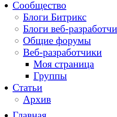
Сообщество
Блоги Битрикс
Блоги веб-разработч
Общие форумы
Веб-разработчики
Моя страница
Группы
Статьи
Архив
Главная