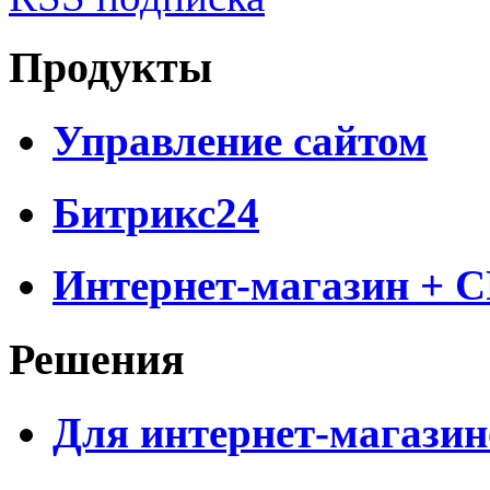
Продукты
Управление сайтом
Битрикс24
Интернет-магазин + 
Решения
Для интернет-магазин