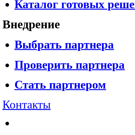
Каталог готовых реш
Внедрение
Выбрать партнера
Проверить партнера
Стать партнером
Контакты