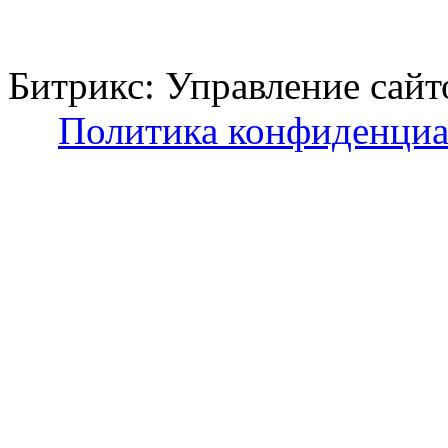
Битрикс: Управление с
Политика конфиденциа