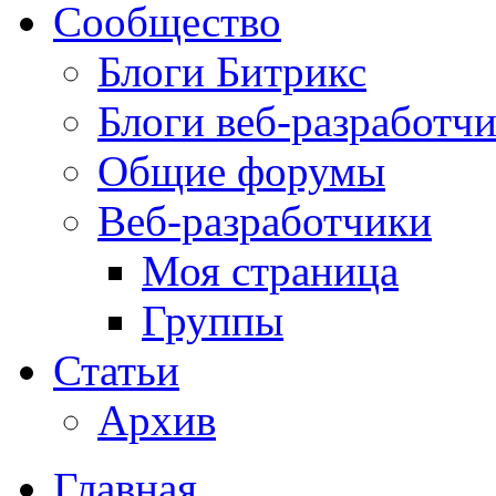
Сообщество
Блоги Битрикс
Блоги веб-разработч
Общие форумы
Веб-разработчики
Моя страница
Группы
Статьи
Архив
Главная