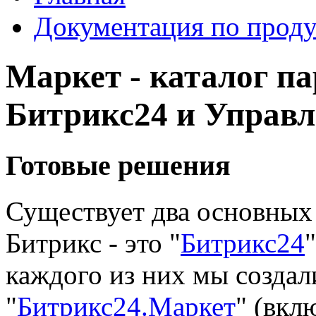
Документация по проду
Маркет - каталог п
Битрикс24 и Управл
Готовые решения
Существует два основных
Битрикс - это "
Битрикс24
"
каждого из них мы создал
"
Битрикс24.Маркет
" (вкл