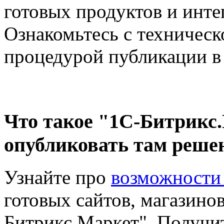
готовых продуктов и инте
Ознакомьтесь с техническ
процедурой публикации в 
Что такое "1С-Битрикс
опубликовать там реше
Узнайте про
возможности
готовых сайтов, магазинов
Битрикс.Маркет". Получит