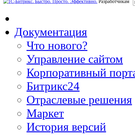
Разработчикам
Документация
Что нового?
Управление сайтом
Корпоративный порт
Битрикс24
Отраслевые решения
Маркет
История версий