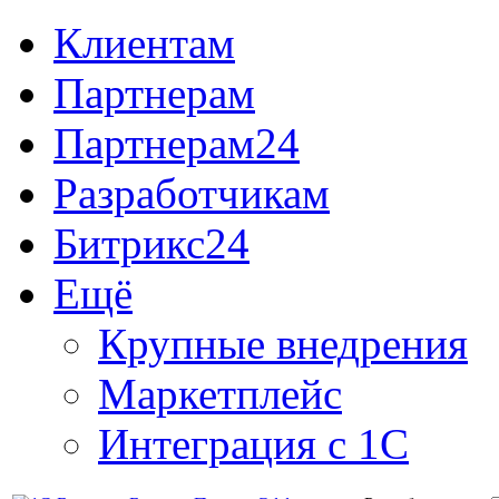
Клиентам
Партнерам
Партнерам24
Разработчикам
Битрикс24
Ещё
Крупные внедрения
Маркетплейс
Интеграция с 1С