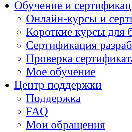
Обучение и сертификац
Онлайн-курсы и сер
Короткие курсы для 
Сертификация разраб
Проверка сертификат
Мое обучение
Центр поддержки
Поддержка
FAQ
Мои обращения