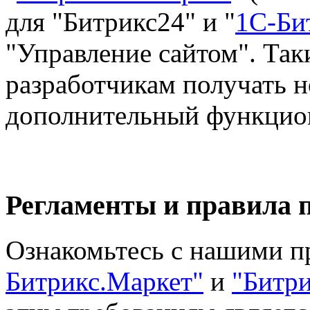
для "Битрикс24" и "
1С-Би
"Управление сайтом". Так
разработчикам получать н
дополнительный функцио
Регламенты и правила 
Ознакомьтесь с нашими п
Битрикс.Маркет"
и
"Битр