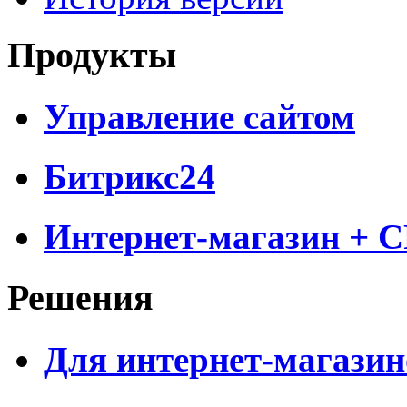
Продукты
Управление сайтом
Битрикс24
Интернет-магазин + 
Решения
Для интернет-магазин