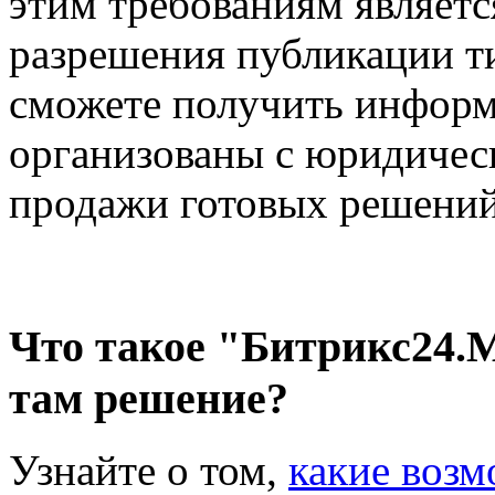
этим требованиям являет
разрешения публикации т
сможете получить информ
организованы с юридичес
продажи готовых решений
Что такое "Битрикс24.
там решение?
Узнайте о том,
какие возм