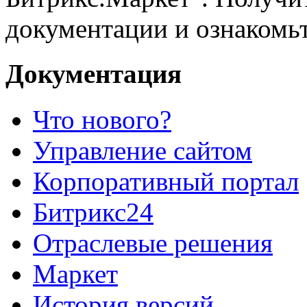
документации и ознакомьт
Документация
Что нового?
Управление сайтом
Корпоративный портал
Битрикс24
Отраслевые решения
Маркет
История версий