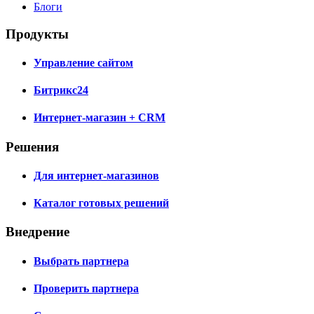
Блоги
Продукты
Управление сайтом
Битрикс24
Интернет-магазин + CRM
Решения
Для интернет-магазинов
Каталог готовых решений
Внедрение
Выбрать партнера
Проверить партнера