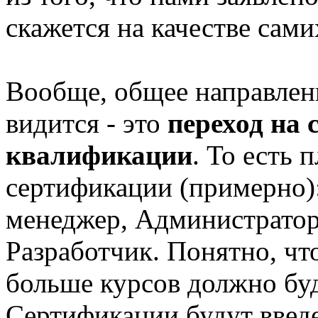
скажется на качестве сами
Вообще, общее направлени
видится - это
переход на
квалификации
. То есть 
сертификации (примерно):
менеджер, Администратор
Разработчик. Понятно, чт
больше курсов должно бу
Сертификации будут введе