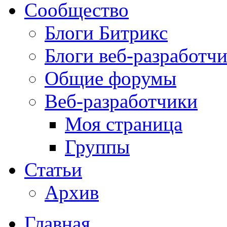
Сообщество
Блоги Битрикс
Блоги веб-разработч
Общие форумы
Веб-разработчики
Моя страница
Группы
Статьи
Архив
Главная