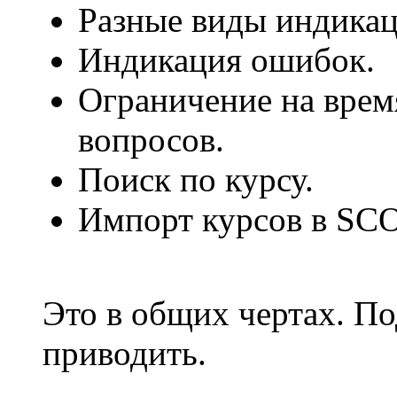
Разные виды индикац
Индикация ошибок.
Ограничение на врем
вопросов.
Поиск по курсу.
Импорт курсов в SC
Это в общих чертах. П
приводить.