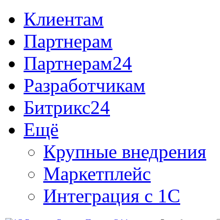
Клиентам
Партнерам
Партнерам24
Разработчикам
Битрикс24
Ещё
Крупные внедрения
Маркетплейс
Интеграция с 1С