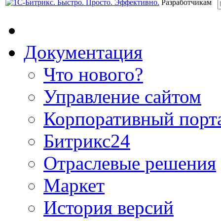
Разработчикам
Документация
Что нового?
Управление сайтом
Корпоративный порт
Битрикс24
Отраслевые решения
Маркет
История версий