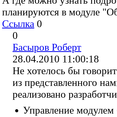
А где можно узнать подро
планируются в модуле "О
Ссылка
0
0
Басыров Роберт
28.04.2010 11:00:18
Не хотелось бы говорить
из представленного нам
реализовано разработч
Управление модулем 