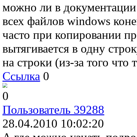
можно ли в документации
всех файлов windows коне
часто при копировании пр
вытягивается в одну строк
на строки (из-за того что 
Ссылка
0
0
Пользователь 39288
28.04.2010 10:02:20