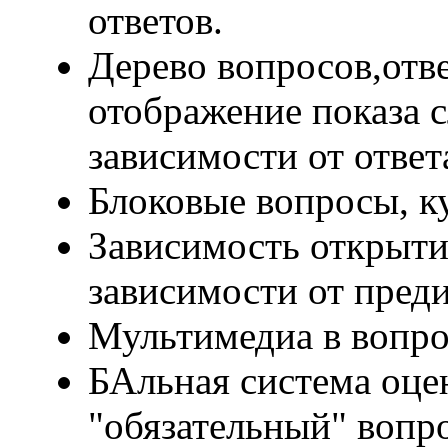
ответов.
Дерево вопросов,отв
отображение показа 
зависимости от отве
Блоковые вопросы, к
Зависимость открыти
зависимости от пред
Мультимедиа в вопро
БАльная система оцен
"обязательный" вопро