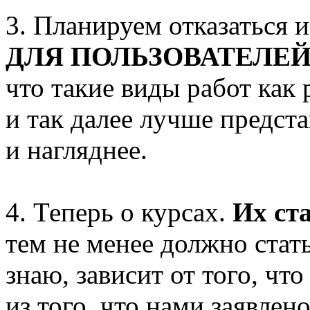
3. Планируем отказаться 
ДЛЯ ПОЛЬЗОВАТЕЛЕ
что такие виды работ как 
и так далее лучше предста
и нагляднее.
4. Теперь о курсах.
Их ст
тем не менее должно стать
знаю, зависит от того, чт
из того, что нами заявлено