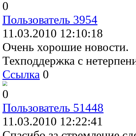
0
Пользователь 3954
11.03.2010 12:10:18
Очень хорошие новости.
Техподдержка с нетерпен
Ссылка
0
0
Пользователь 51448
11.03.2010 12:22:41
Спасибо за стремление сд