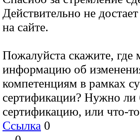
Действительно не достает
на сайте.
Пожалуйста скажите, где 
информацию об изменени
компетенциям в рамках 
сертификации? Нужно ли 
сертификацию, или что-то
Ссылка
0
0