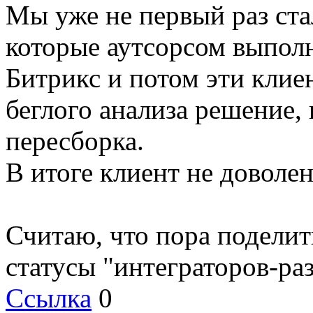
Мы уже не первый раз ста
которые аутсорсом выпол
Битрикс и потом эти клие
беглого анализа решение, 
пересборка.
В итоге клиент не доволе
Считаю, что пора поделит
статусы "интеграторов-ра
Ссылка
0