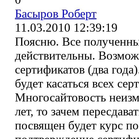
Басыров Роберт
11.03.2010 12:39:19
Поясню. Все полученны
действительны. Возможн
сертификатов (два года)
будет касаться всех сер
Многосайтовость неизм
лет, то зачем пересдава
посвящен будет курс по