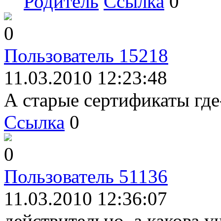
Родитель
Ссылка
0
0
Пользователь 15218
11.03.2010 12:23:48
А старые сертификаты где
Ссылка
0
0
Пользователь 51136
11.03.2010 12:36:07
действительно, а какова у