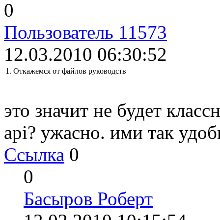
0
Пользователь 11573
12.03.2010 06:30:52
1. Откажемся от файлов руководств
это значит не будет клас
api? ужасно. ими так удоб
Ссылка
0
0
Басыров Роберт