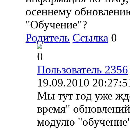
осеннему обновлению
"Обучение"?
Родитель
Ссылка
0
0
Пользователь 2356
19.09.2010 20:27:5
Мы тут год уже ж
время" обновлений
модулю "обучение"