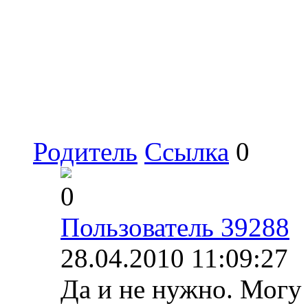
Родитель
Ссылка
0
0
Пользователь 39288
28.04.2010 11:09:27
Да и не нужно. Могу 