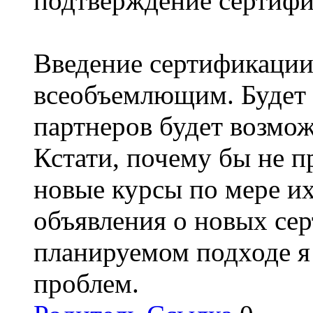
подтверждение сертифи
Введение сертификации
всеобъемлющим. Будет д
партнеров будет возмо
Кстати, почему бы не 
новые курсы по мере и
объявления о новых се
планируемом подходе я
проблем.