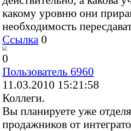
какому уровню они прира
необходимость пересдава
Ссылка
0
0
Пользователь 6960
11.03.2010 15:21:58
Коллеги.
Вы планируете уже отделя
продажников от интеграт