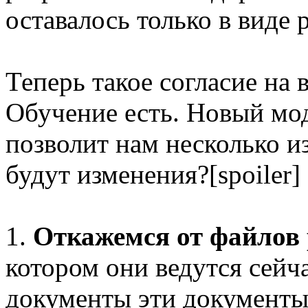
оставалось только в виде
Теперь такое согласие на
Обучение есть. Новый мод
позволит нам несколько и
будут изменения?[spoiler]
1.
Откажемся от файлов 
котором они ведутся сейч
документы эти документы 