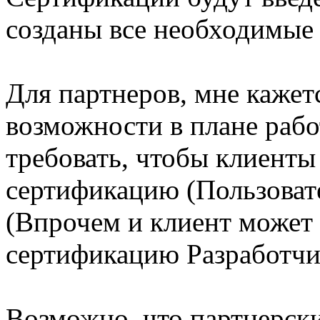
созданы все необходимые
Для партнеров, мне кажет
возможности в плане рабо
требовать, чтобы клиент
сертификацию (Пользоват
(Впрочем и клиент может 
сертификацию Разработчи
Возможно, что партнерски