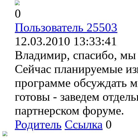
0
Пользователь 25503
12.03.2010 13:33:41
Владимир, спасибо, мы
Сейчас планируемые из
программе обсуждать м
готовы - заведем отдел
партнерском форуме.
Родитель
Ссылка
0