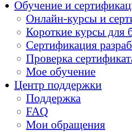
Обучение и сертификац
Онлайн-курсы и сер
Короткие курсы для 
Сертификация разраб
Проверка сертификат
Мое обучение
Центр поддержки
Поддержка
FAQ
Мои обращения