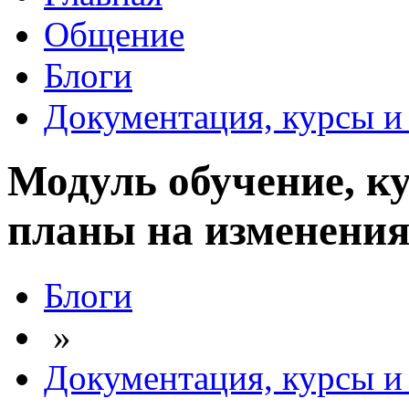
Общение
Блоги
Документация, курсы и 
Модуль обучение, к
планы на изменения
Блоги
»
Документация, курсы и 