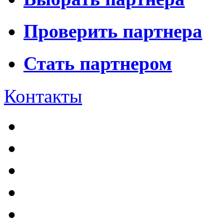
Проверить партнера
Стать партнером
Контакты