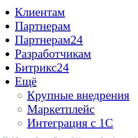
Клиентам
Партнерам
Партнерам24
Разработчикам
Битрикс24
Ещё
Крупные внедрения
Маркетплейс
Интеграция с 1С