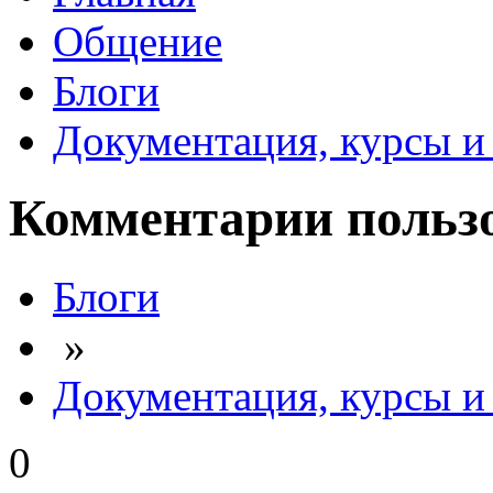
Общение
Блоги
Документация, курсы и 
Комментарии польз
Блоги
»
Документация, курсы и 
0