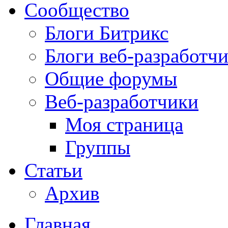
Сообщество
Блоги Битрикс
Блоги веб-разработч
Общие форумы
Веб-разработчики
Моя страница
Группы
Статьи
Архив
Главная