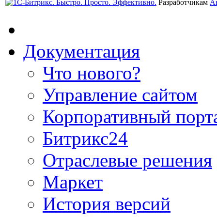
Разработчикам
А
Документация
Что нового?
Управление сайтом
Корпоративный порт
Битрикс24
Отраслевые решения
Маркет
История версий