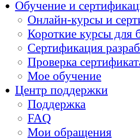
Обучение и сертификац
Онлайн-курсы и сер
Короткие курсы для 
Сертификация разраб
Проверка сертификат
Мое обучение
Центр поддержки
Поддержка
FAQ
Мои обращения