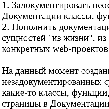
1. Задокументировать не
Документации классы, фу
2. Пополнить документац
сущностей "из жизни", из
конкретных web-проектов
На данный момент создан
незадокументированных с
какие-то классы, функции
страницы в Документации,