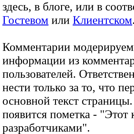
здесь, в блоге, или в соо
Гостевом
или
Клиентском
Комментарии модерируемы
информации из комментари
пользователей. Ответстве
нести только за то, что п
основной текст страницы.
появится пометка - "Этот
разработчиками".