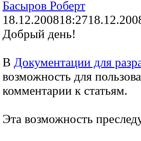
Басыров Роберт
18.12.2008
18:27
18.12.200
Добрый день!
В
Документации для разр
возможность для пользова
комментарии к статьям.
Эта возможность преследу