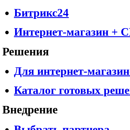
Битрикс24
Интернет-магазин + 
Решения
Для интернет-магазин
Каталог готовых реш
Внедрение
Выбрать партнера