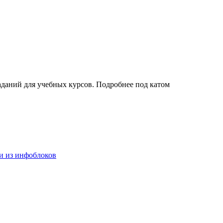
аданий для учебных курсов. Подробнее под катом
и из инфоблоков