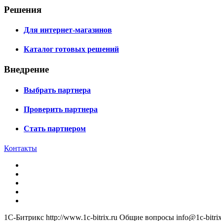
Решения
Для интернет-магазинов
Каталог готовых решений
Внедрение
Выбрать партнера
Проверить партнера
Стать партнером
Контакты
1С-Битрикс
http://www.1c-bitrix.ru
Общие вопросы
info@1c-bitrix