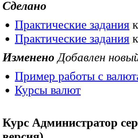
Сделано
Практические задания
к
Практические задания
к
Изменено
Добавлен новый
Пример работы с валю
Курсы валют
Курс Администратор сер
версия)