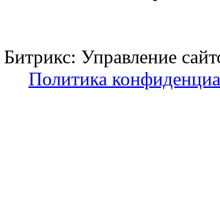
Битрикс: Управление с
Политика конфиденциа