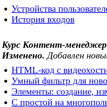
Устройства пользовател
История входов
Курс Контент-менеджер
Изменено.
Добавлен новый
HTML-код с видеохост
Умный фильтр для ново
Элементы: создание, из
С простой на многопол