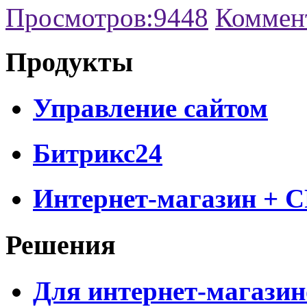
Просмотров:
9448
Коммен
Продукты
Управление сайтом
Битрикс24
Интернет-магазин + 
Решения
Для интернет-магазин