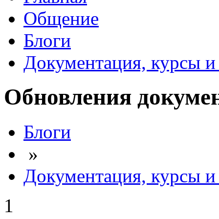
Общение
Блоги
Документация, курсы и 
Обновления докумен
Блоги
»
Документация, курсы и 
1