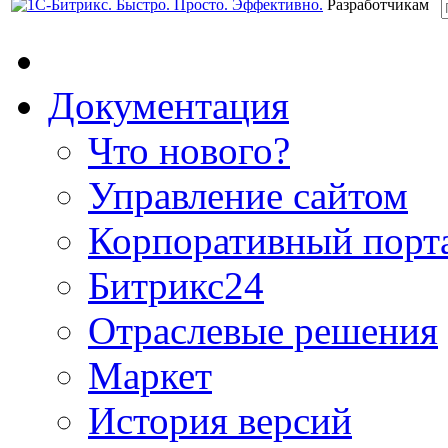
Разработчикам
Документация
Что нового?
Управление сайтом
Корпоративный порт
Битрикс24
Отраслевые решения
Маркет
История версий