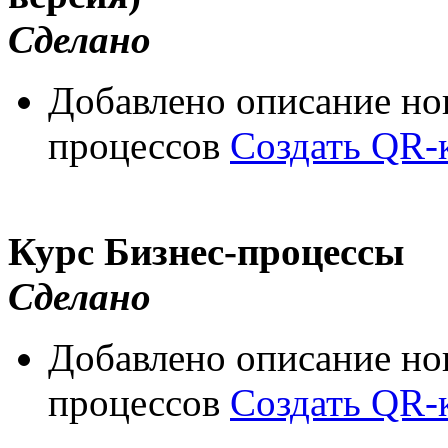
Сделано
Добавлено описание нов
процессов
Создать QR-
Курс Бизнес-процессы
Сделано
Добавлено описание нов
процессов
Создать QR-