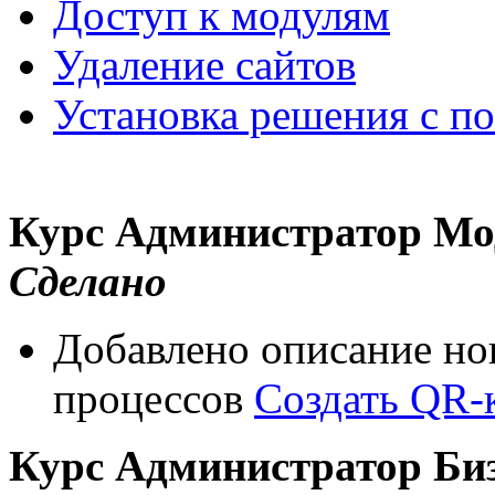
Доступ к модулям
Удаление сайтов
Установка решения с п
Курс Администратор Мо
Сделано
Добавлено описание нов
процессов
Создать QR-
Курс Администратор Би