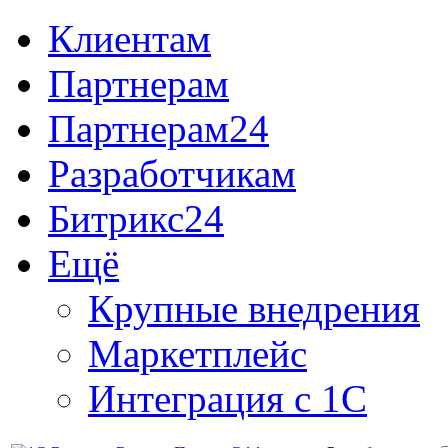
Клиентам
Партнерам
Партнерам24
Разработчикам
Битрикс24
Ещё
Крупные внедрения
Маркетплейс
Интеграция с 1С