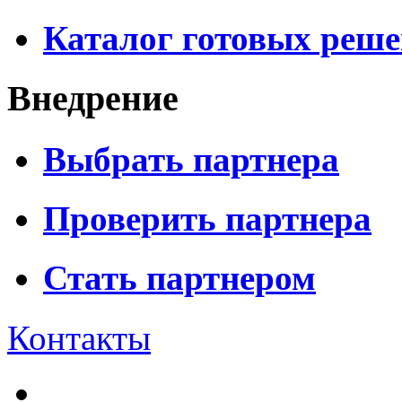
Каталог готовых реш
Внедрение
Выбрать партнера
Проверить партнера
Стать партнером
Контакты