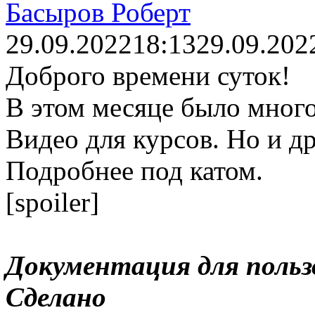
Басыров Роберт
29.09.2022
18:13
29.09.202
Доброго времени суток!
В этом месяце было много
Видео для курсов. Но и др
Подробнее под катом.
[spoiler]
Документация для польз
Сделано