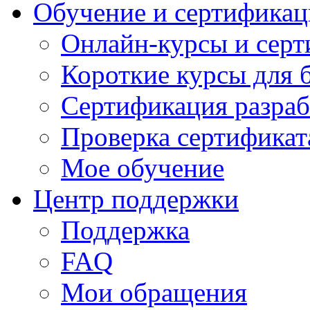
Обучение и сертификац
Онлайн-курсы и сер
Короткие курсы для 
Сертификация разраб
Проверка сертификат
Мое обучение
Центр поддержки
Поддержка
FAQ
Мои обращения