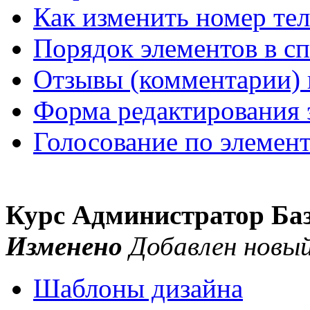
Как изменить номер те
Порядок элементов в с
Отзывы (комментарии) 
Форма редактирования 
Голосование по элемен
Курс Администратор Ба
Изменено
Добавлен новый
Шаблоны дизайна