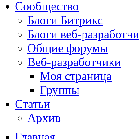
Сообщество
Блоги Битрикс
Блоги веб-разработч
Общие форумы
Веб-разработчики
Моя страница
Группы
Статьи
Архив
Главная