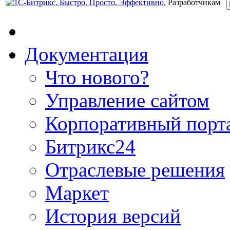
Разработчикам
Документация
Что нового?
Управление сайтом
Корпоративный порт
Битрикс24
Отраслевые решения
Маркет
История версий