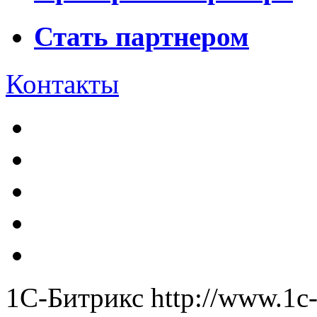
Стать партнером
Контакты
1С-Битрикс
http://www.1c-