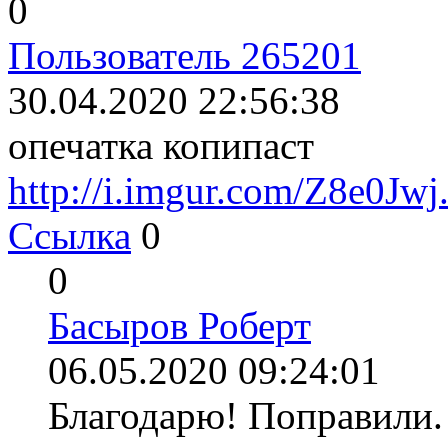
0
Пользователь 265201
30.04.2020 22:56:38
опечатка копипаст
http://i.imgur.com/Z8e0Jwj
Ссылка
0
0
Басыров Роберт
06.05.2020 09:24:01
Благодарю! Поправили.