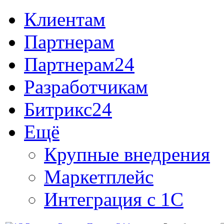
Клиентам
Партнерам
Партнерам24
Разработчикам
Битрикс24
Ещё
Крупные внедрения
Маркетплейс
Интеграция с 1С