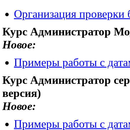
Организация проверки 
Курс Администратор Мо
Новое:
Примеры работы с дата
Курс Администратор сер
версия)
Новое:
Примеры работы с дата