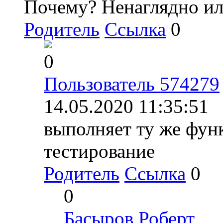
Почему? Ненаглядно ил
Родитель
Ссылка
0
0
Пользователь 574279
14.05.2020 11:35:51
выполняет ту же фун
тестирование
Родитель
Ссылка
0
0
Басыров Роберт