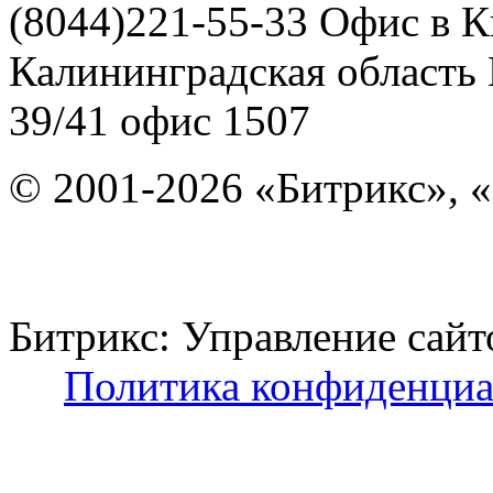
(8044)221-55-33
Офис в К
Калининградская область
39/41
офис 1507
© 2001-2026 «Битрикс», «
Битрикс: Управление с
Политика конфиденциа