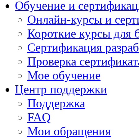
Обучение и сертификац
Онлайн-курсы и сер
Короткие курсы для 
Сертификация разраб
Проверка сертификат
Мое обучение
Центр поддержки
Поддержка
FAQ
Мои обращения