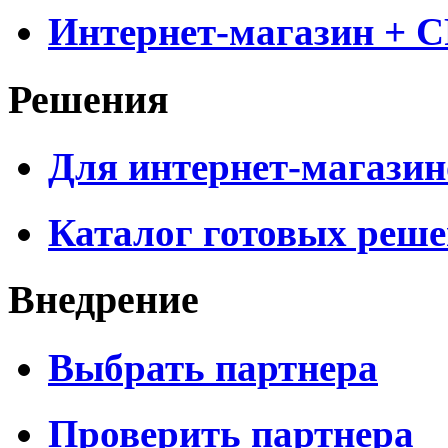
Интернет-магазин + 
Решения
Для интернет-магазин
Каталог готовых реш
Внедрение
Выбрать партнера
Проверить партнера