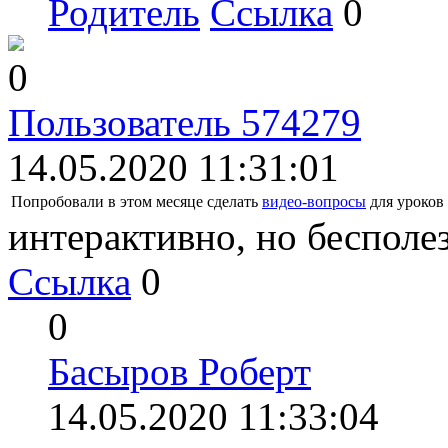
Родитель
Ссылка
0
0
Пользователь 574279
14.05.2020 11:31:01
Попробовали в этом месяце сделать
видео-вопросы
для уроков 
интерактивно, но бесполе
Ссылка
0
0
Басыров Роберт
14.05.2020 11:33:04