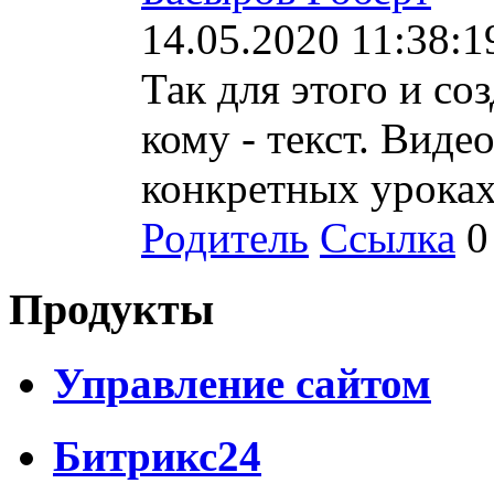
14.05.2020 11:38:1
Так для этого и со
кому - текст. Виде
конкретных уроках
Родитель
Ссылка
0
Продукты
Управление сайтом
Битрикс24