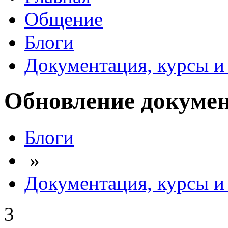
Общение
Блоги
Документация, курсы и 
Обновление докумен
Блоги
»
Документация, курсы и 
3