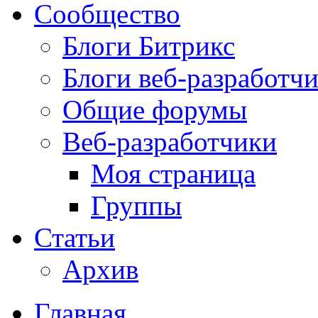
Сообщество
Блоги Битрикс
Блоги веб-разработч
Общие форумы
Веб-разработчики
Моя страница
Группы
Статьи
Архив
Главная