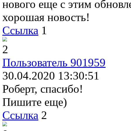
нового еще с этим обновл
хорошая новость!
Ссылка
1
2
Пользователь 901959
30.04.2020 13:30:51
Роберт, спасибо!
Пишите еще)
Ссылка
2