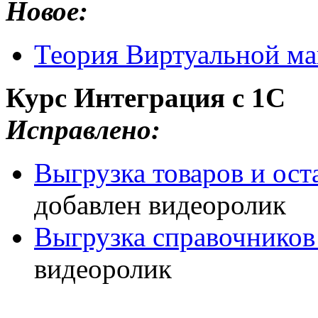
Новое:
Теория Виртуальной м
Курс Интеграция с 1С
Исправлено:
Выгрузка товаров и ост
добавлен видеоролик
Выгрузка справочников
видеоролик