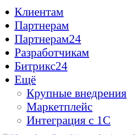
Клиентам
Партнерам
Партнерам24
Разработчикам
Битрикс24
Ещё
Крупные внедрения
Маркетплейс
Интеграция с 1С