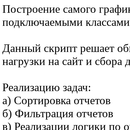
Построение самого графи
подключаемыми классами 
Данный скрипт решает об
нагрузки на сайт и сбора 
Реализацию задач:
а) Сортировка отчетов
б) Фильтрация отчетов
в) Реализации логики по 