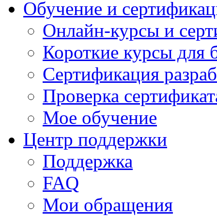
Обучение и сертификац
Онлайн-курсы и сер
Короткие курсы для 
Сертификация разраб
Проверка сертификат
Мое обучение
Центр поддержки
Поддержка
FAQ
Мои обращения