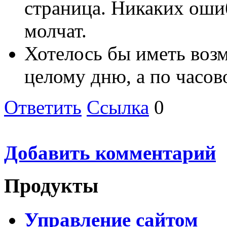
страница. Никаких ошиб
молчат.
Хотелось бы иметь возм
целому дню, а по часов
Ответить
Ссылка
0
Добавить комментарий
Продукты
Управление сайтом