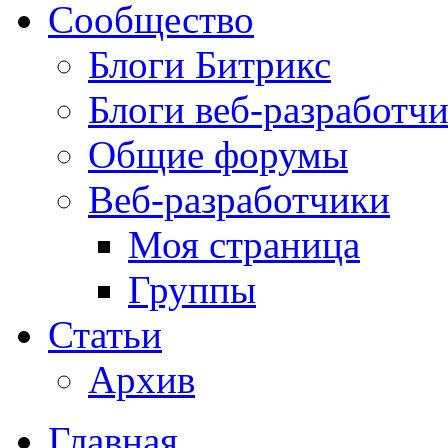
Сообщество
Блоги Битрикс
Блоги веб-разработч
Общие форумы
Веб-разработчики
Моя страница
Группы
Статьи
Архив
Главная