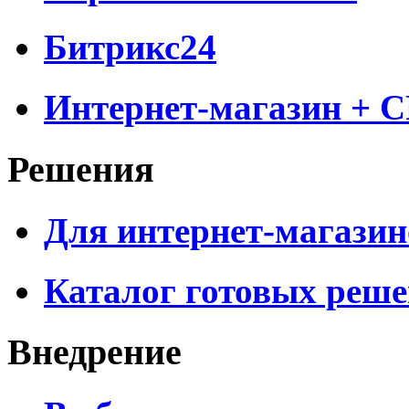
Битрикс24
Интернет-магазин + 
Решения
Для интернет-магазин
Каталог готовых реш
Внедрение