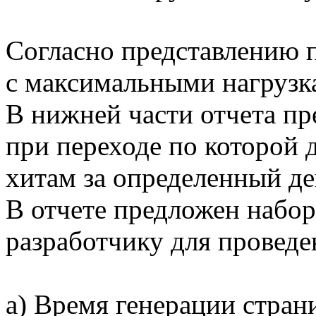
Согласно представлению п
с максимальными нагрузка
В нижней части отчета п
при переходе по которой 
хитам за определенный де
В отчете предложен набо
разработчику для провед
а) Время генерации стра