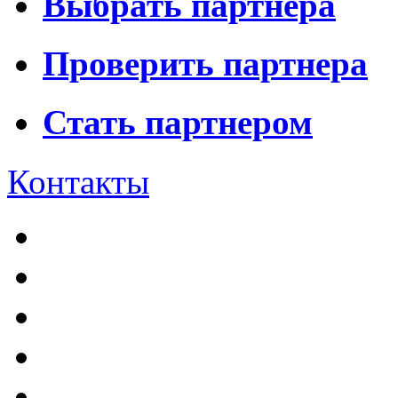
Выбрать партнера
Проверить партнера
Стать партнером
Контакты