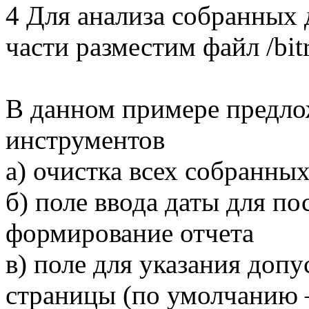
4 Для анализа собранных
части разместим файл /bit
В данном примере предл
инструментов
а) очистка всех собранны
б) поле ввода даты для по
формирование отчета
в) поле для указания доп
страницы (по умолчанию 