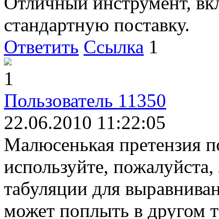
Отличный инструмент, вк
стандартную поставку.
Ответить
Ссылка
1
1
Пользователь 11350
22.06.2010 11:22:05
Малюсенькая претензия п
используйте, пожалуйста,
табуляции для выравниван
может поплыть в другом т