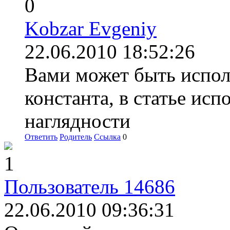
0
Kobzar Evgeniy
22.06.2010 18:52:26
Вами может быть испол
константа, в статье ис
наглядности
Ответить
Родитель
Ссылка
0
1
Пользователь 14686
22.06.2010 09:36:31