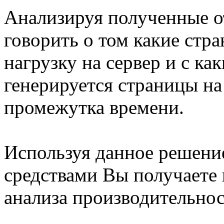
Анализируя полученные о
говорить о том какие стр
нагрузку на сервер и с ка
генерируется страницы н
промежутка времени.
Используя данное решени
средствами Вы получаете
анализа производительнос