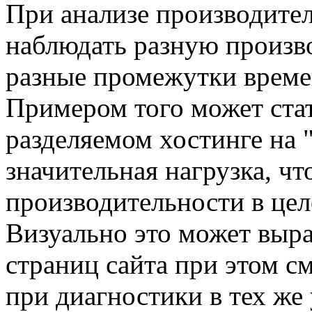
При анализе производител
наблюдать разную произв
разные промежутки врем
Примером того может стат
разделяемом хостинге на 
значительная нагрузка, ч
производительности в цел
Визуально это может выр
страниц сайта при этом 
при диагностики в тех же 