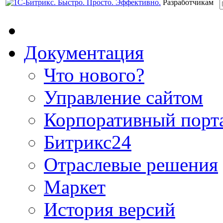
Разработчикам
Документация
Что нового?
Управление сайтом
Корпоративный порт
Битрикс24
Отраслевые решения
Маркет
История версий