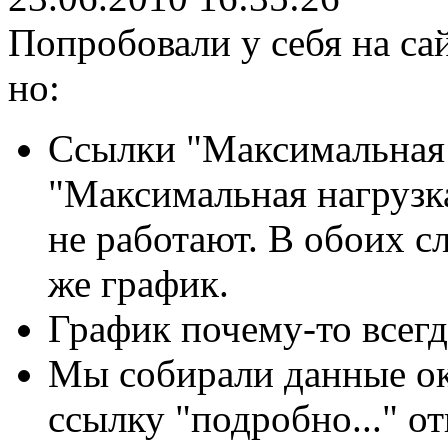
Попробовали у себя на са
но:
Ссылки "Максимальная 
"Максимальная нагрузка
не работают. В обоих с
же график.
График почему-то всегд
Мы собирали данные око
ссылку "подробно..." о