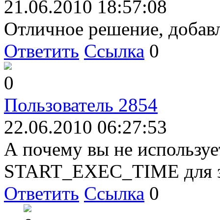
21.06.2010 18:57:08
Отличное решение, добавл
Ответить
Ссылка
0
0
Пользователь 2854
22.06.2010 06:27:53
А почему вы не используе
START_EXEC_TIME для з
Ответить
Ссылка
0