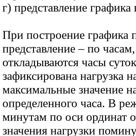
г) представление графика
При построение графика 
представление – по часам, 
откладываются часы суток
зафиксирована нагрузка на
максимальные значение на
определенного часа. В ре
минутам по оси ординат 
значения нагрузки помину