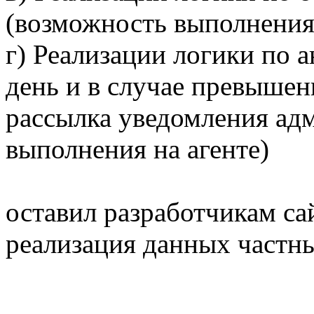
(возможность выполнения 
г) Реализации логики по 
день и в случае превышен
рассылка уведомления ад
выполнения на агенте)
оставил разработчикам са
реализация данных частны