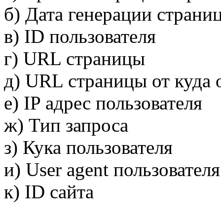
б) Дата генерации страни
в) ID пользователя
г) URL страницы
д) URL страницы от куда 
е) IP адрес пользователя
ж) Тип запроса
з) Кука пользователя
и) User agent пользователя
к) ID сайта