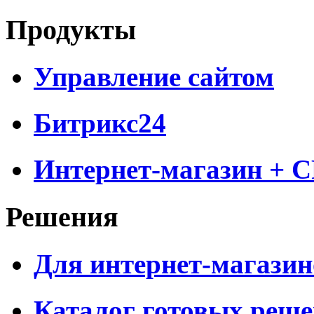
Продукты
Управление сайтом
Битрикс24
Интернет-магазин + 
Решения
Для интернет-магазин
Каталог готовых реш