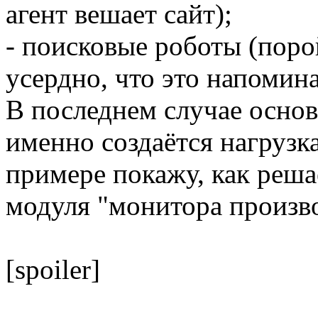
агент вешает сайт);
- поисковые роботы (порой
усердно, что это напомин
В последнем случае основ
именно создаётся нагрузк
примере покажу, как реша
модуля "монитора произв
[spoiler]