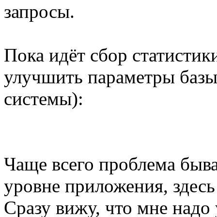
запросы.
Пока идёт сбор статистик
улучшить параметры базы
системы):
Чаще всего проблема бывае
уровне приложения, здесь 
Сразу вижу, что мне надо