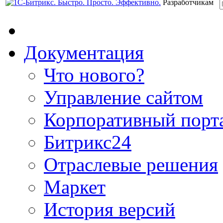
Разработчикам
Документация
Что нового?
Управление сайтом
Корпоративный порт
Битрикс24
Отраслевые решения
Маркет
История версий