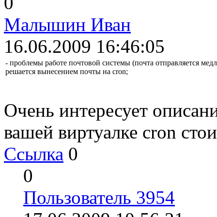
0
Малышин Иван
16.06.2009 16:46:05
- проблемы работе почтовой системы (почта отправляется медл
решается вынесением почты на cron;
Очень интересует описани
вашей виртуалке cron стои
Ссылка
0
0
Пользователь 3954