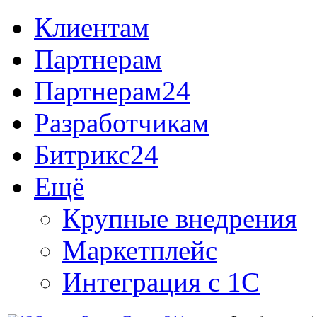
Клиентам
Партнерам
Партнерам24
Разработчикам
Битрикс24
Ещё
Крупные внедрения
Маркетплейс
Интеграция с 1С