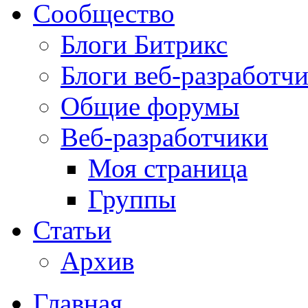
Сообщество
Блоги Битрикс
Блоги веб-разработч
Общие форумы
Веб-разработчики
Моя страница
Группы
Статьи
Архив
Главная