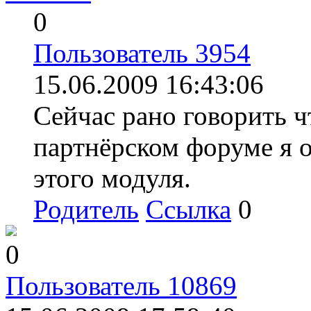
0
Пользователь 3954
15.06.2009 16:43:06
Сейчас рано говорить ч
партнёрском форуме я 
этого модуля.
Родитель
Ссылка
0
0
Пользователь 10869