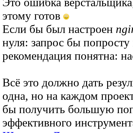
Это ошибка верстальщика,
этому готов
Если бы был настроен
ngi
нуля: запрос бы попросту 
рекомендация понятна: н
Всё это должно дать резул
одна, но на каждом проек
бы получить большую поп
эффективного инструмент