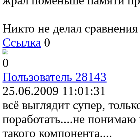
жрал поменьше памяти при
Никто не делал сравнения
Ссылка
0
0
Пользователь 28143
25.06.2009 11:01:31
всё выглядит супер, тольк
поработать....не понимаю 
такого компонента....