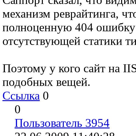
механизм реврайтинга, чт
полноценную 404 ошибку 
отсутствующей статики т
Поэтому у кого сайт на IIS
подобных вещей.
Ссылка
0
0
Пользователь 3954