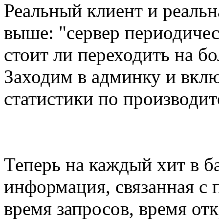
Реальный клиент и реальн
выше: "сервер периодическ
стоит ли переходить на б
Заходим в админку и вклю
статистики по производит
Теперь на каждый хит в б
информация, связанная с 
время запросов, время от