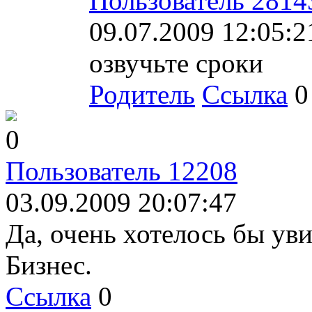
Пользователь 2814
09.07.2009 12:05:2
озвучьте сроки
Родитель
Ссылка
0
0
Пользователь 12208
03.09.2009 20:07:47
Да, очень хотелось бы ув
Бизнес.
Ссылка
0