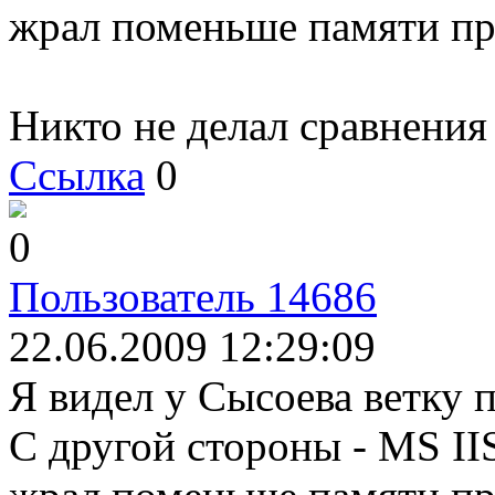
жрал поменьше памяти при
Никто не делал сравнения
Ссылка
0
0
Пользователь 14686
22.06.2009 12:29:09
Я видел у Сысоева ветку 
C другой стороны - MS II