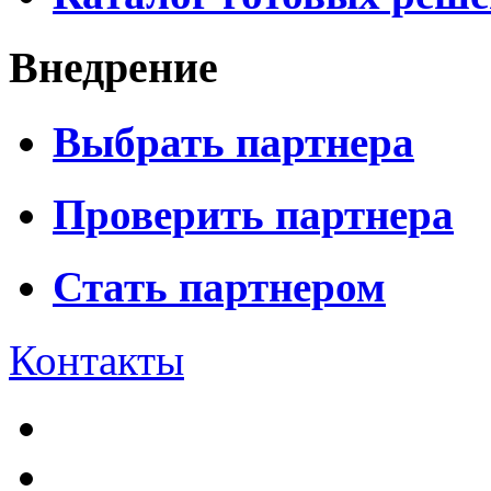
Внедрение
Выбрать партнера
Проверить партнера
Стать партнером
Контакты