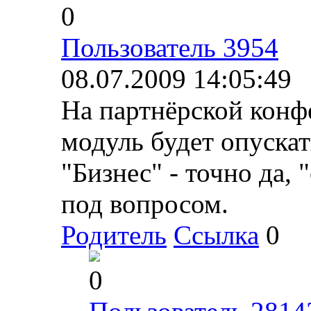
0
Пользователь 3954
08.07.2009 14:05:49
На партнёрской конф
модуль будет опускат
"Бизнес" - точно да, 
под вопросом.
Родитель
Ссылка
0
0