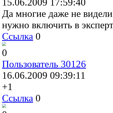
15.06.2009 17:59:40
Да многие даже не видели 
нужно включить в экспер
Ссылка
0
0
Пользователь 30126
16.06.2009 09:39:11
+1
Ссылка
0