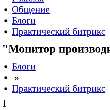
Общение
Блоги
Практический битрикс
"Монитор производи
Блоги
»
Практический битрикс
1