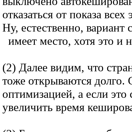
выключено автокеширован
отказаться от показа всех
Ну, естественно, вариант
имеет место, хотя это и н
(2) Далее видим, что стра
тоже открываются долго. 
оптимизацией, а если это
увеличить время кеширов