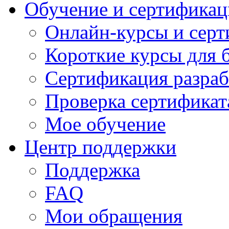
Обучение и сертификац
Онлайн-курсы и сер
Короткие курсы для 
Сертификация разраб
Проверка сертификат
Мое обучение
Центр поддержки
Поддержка
FAQ
Мои обращения