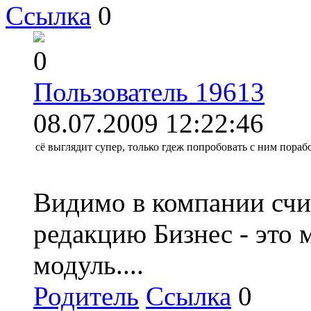
Ссылка
0
0
Пользователь 19613
08.07.2009 12:22:46
сё выглядит супер, только гдеж попробовать с ним порабо
Видимо в компании счит
редакцию Бизнес - это 
модуль....
Родитель
Ссылка
0