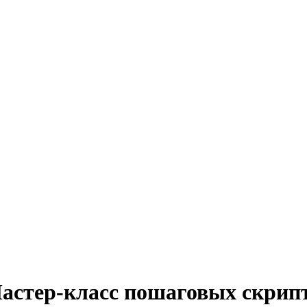
астер-класс пошаговых скрип