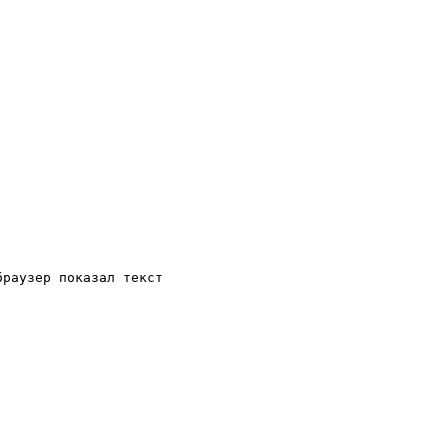
раузер показал текст
