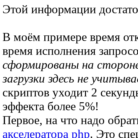
Этой информации достато
В моём примере время от
время исполнения запрос
сформированы на стороне
загрузки здесь не учитыва
скриптов уходит 2 секунд
эффекта более 5%!
Первое, на что надо обра
акселератора php
. Это сп