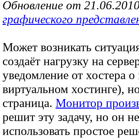
Обновление от 21.06.201
графического представле
Может возникать ситуация 
создаёт нагрузку на серве
уведомление от хостера о
виртуальном хостинге), но
страница.
Монитор произ
решит эту задачу, но он н
использовать простое реш