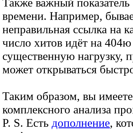
Также важный показатель
времени. Например, бывае
неправильная ссылка на ка
число хитов идёт на 404ю 
существенную нагрузку, п
может открываться быстро
Таким образом, вы имеет
комплексного анализа про
P. S. Есть
дополнение
, ко