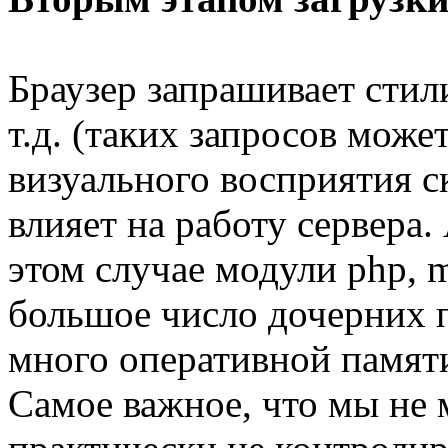
Браузер запрашивает стил
т.д. (таких запросов може
визуального восприятия с
влияет на работу сервера
этом случае модули php, m
большое число дочерних п
много оперативной памят
Самое важное, что мы не 