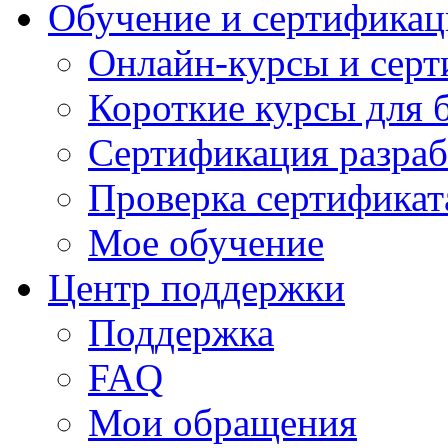
Обучение и сертификац
Онлайн-курсы и сер
Короткие курсы для 
Сертификация разраб
Проверка сертификат
Мое обучение
Центр поддержки
Поддержка
FAQ
Мои обращения