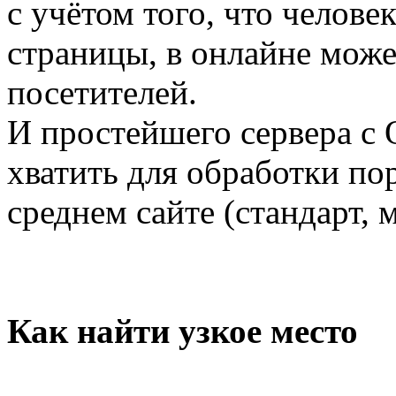
с учётом того, что челове
страницы, в онлайне може
посетителей.
И простейшего сервера с
хватить для обработки пор
среднем сайте (стандарт, 
Как найти узкое место