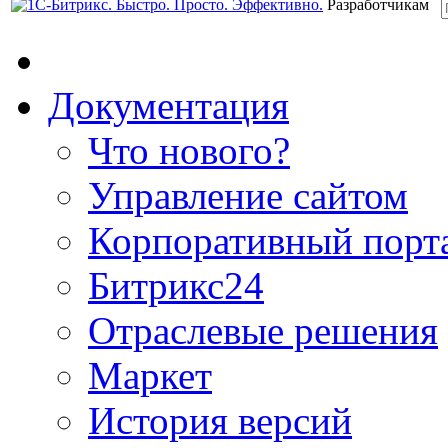
Разработчикам
Документация
Что нового?
Управление сайтом
Корпоративный порт
Битрикс24
Отраслевые решения
Маркет
История версий