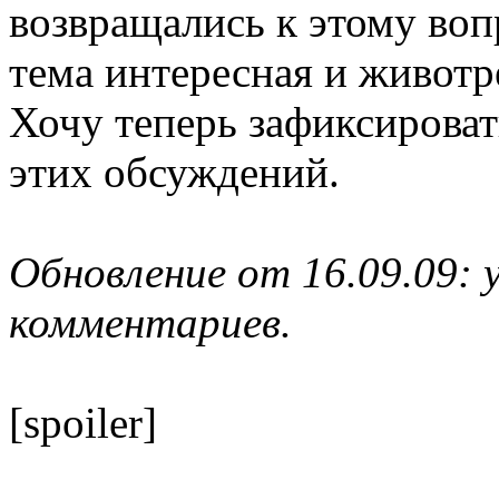
возвращались к этому вопр
тема интересная и живо
Хочу теперь зафиксироват
этих обсуждений.
Обновление от 16.09.09: 
комментариев.
[spoiler]