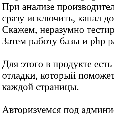
При анализе производител
сразу исключить, канал 
Скажем, неразумно тестир
Затем работу базы и php р
Для этого в продукте ест
отладки, который поможет
каждой страницы.
Авторизуемся под админи