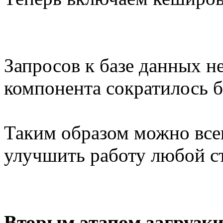
Запросов к базе данных н
компонента сократилось б
Таким образом можно все
улучшить работу любой с
Вторым этапом загрузки