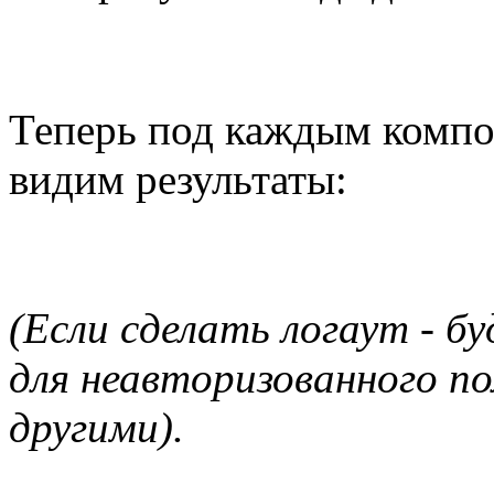
Теперь под каждым компо
видим результаты:
(Если сделать логаут - б
для неавторизованного п
другими).