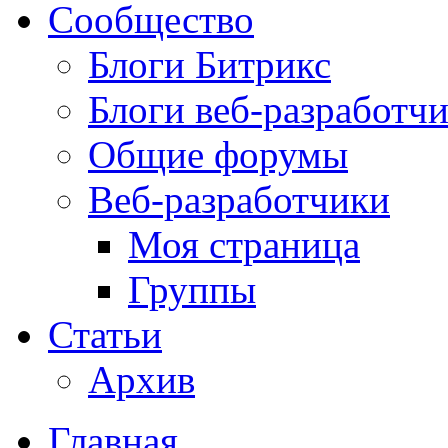
Сообщество
Блоги Битрикс
Блоги веб-разработч
Общие форумы
Веб-разработчики
Моя страница
Группы
Статьи
Архив
Главная