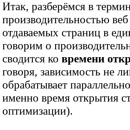
Итак, разберёмся в терми
производительностью веб
отдаваемых страниц в еди
говорим о производительн
сводится ко
времени отк
говоря, зависимость не ли
обрабатывает параллельно
именно время открытия с
оптимизации).