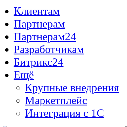
Клиентам
Партнерам
Партнерам24
Разработчикам
Битрикс24
Ещё
Крупные внедрения
Маркетплейс
Интеграция с 1С