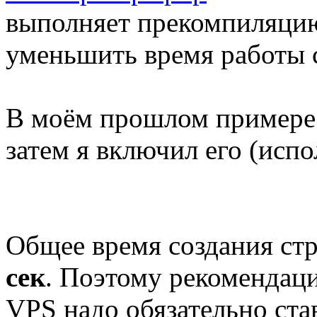
выполняет прекомпиляцию
уменьшить время работы 
В моём прошлом примере 
затем я включил его (исп
Общее время создания ст
сек
. Поэтому рекомендаци
VPS надо обязательно ста