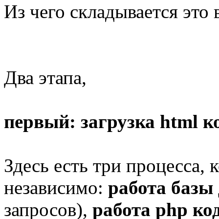
Из чего складывается это 
Два этапа,
первый: загрузка html к
Здесь есть три процесса, 
независимо:
работа базы
запросов),
работа php ко