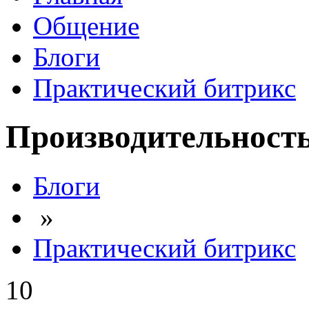
Общение
Блоги
Практический битрикс
Производительность
Блоги
»
Практический битрикс
10