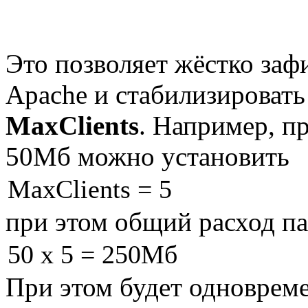
Это позволяет жёстко заф
Apache и стабилизировать
MaxClients
. Например, п
50Мб можно установить
MaxClients = 5
при этом общий расход па
50 x 5 = 250Мб
При этом будет одновреме