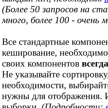
(Более 50 запросов на с
много, более 100 - очень м
Все стандартные компоне
кеширование, необходимо
своих компонентов
всегд
Не указывайте сортировку
необходимости, выбирайте
нужны для отображения. 
выборки.
(Подробности: