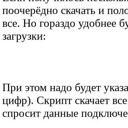
поочерёдно скачать и поло
все. Но гораздо удобнее 
загрузки:
При этом надо будет указа
цифр). Скрипт скачает все
спросит данные подключе