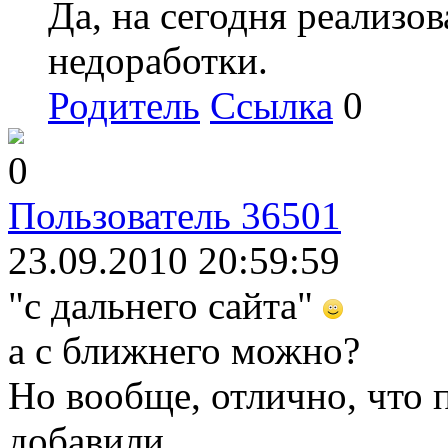
Да, на сегодня реализо
недоработки.
Родитель
Ссылка
0
0
Пользователь 36501
23.09.2010 20:59:59
"с дальнего сайта"
а с ближнего можно?
Но вообще, отлично, что 
добавили.