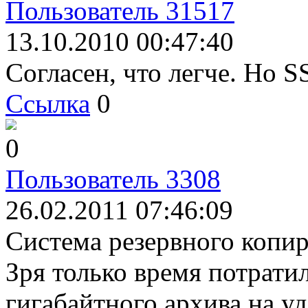
Пользователь 31517
13.10.2010 00:47:40
Согласен, что легче. Но S
Ссылка
0
0
Пользователь 3308
26.02.2011 07:46:09
Система резервного копир
Зря только время потрати
гигабайтного архива на у