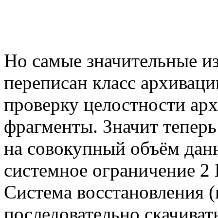
Но самые значительные из
переписан класс архиваци
проверку целостности арх
фрагменты. Значит теперь
на совокупный объём дан
системное ограничение 2 
Система восстановления (r
последовательно скачиват