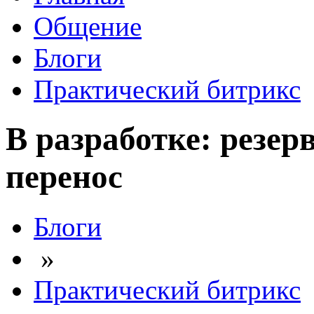
Общение
Блоги
Практический битрикс
В разработке: резер
перенос
Блоги
»
Практический битрикс