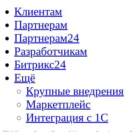
Клиентам
Партнерам
Партнерам24
Разработчикам
Битрикс24
Ещё
Крупные внедрения
Маркетплейс
Интеграция с 1С