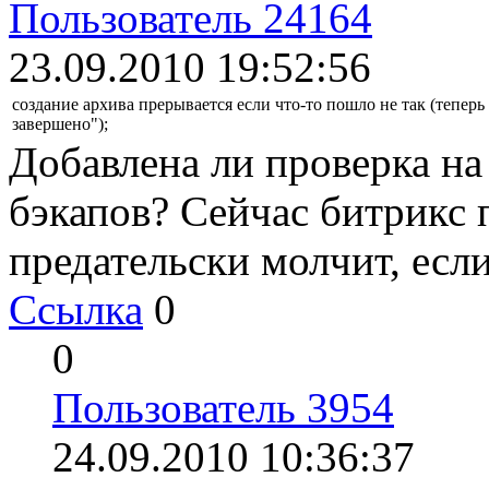
Пользователь 24164
23.09.2010 19:52:56
создание архива прерывается если что-то пошло не так (тепе
завершено");
Добавлена ли проверка на
бэкапов? Сейчас битрикс 
предательски молчит, есл
Ссылка
0
0
Пользователь 3954
24.09.2010 10:36:37