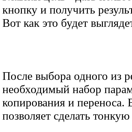
кнопку и получить резуль
Вот как это будет выгляде
После выбора одного из 
необходимый набор парам
копирования и переноса.
позволяет сделать тонкую