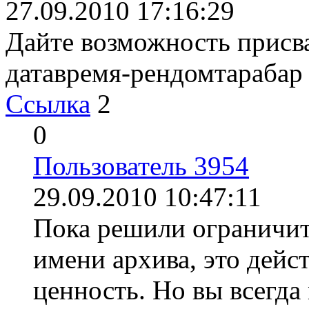
27.09.2010 17:16:29
Дайте возможность присв
датавремя-рендомтарабар
Ссылка
2
0
Пользователь 3954
29.09.2010 10:47:11
Пока решили ограничить
имени архива, это дейс
ценность. Но вы всегда