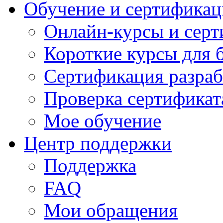
Обучение и сертификац
Онлайн-курсы и сер
Короткие курсы для 
Сертификация разраб
Проверка сертификат
Мое обучение
Центр поддержки
Поддержка
FAQ
Мои обращения