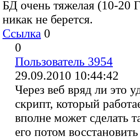
БД очень тяжелая (10-20 
никак не берется.
Ссылка
0
0
Пользователь 3954
29.09.2010 10:44:42
Через веб вряд ли это у
скрипт, который работае
вполне может сделать т
его потом восстановить 