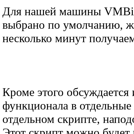
Для нашей машины VMBitr
выбрано по умолчанию, ж
несколько минут получае
Кроме этого обсуждается 
функционала в отдельные 
отдельном скрипте, напод
Этот скрипт можно будет 