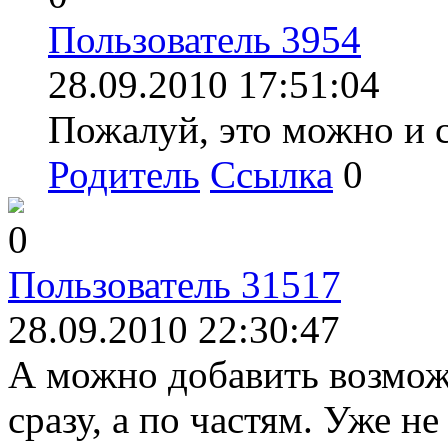
Пользователь 3954
28.09.2010 17:51:04
Пожалуй, это можно и с
Родитель
Ссылка
0
0
Пользователь 31517
28.09.2010 22:30:47
А можно добавить возмож
сразу, а по частям. Уже н