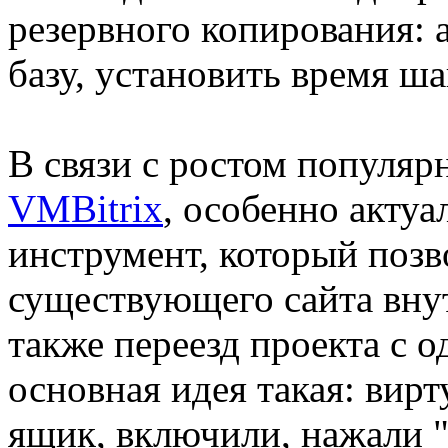
резервного копирования: 
базу, установить время ша
В связи с ростом популя
VMBitrix
, особенно акту
инструмент, который позв
существующего сайта вну
также переезд проекта с 
основная идея такая: вир
ящик, включили, нажали "