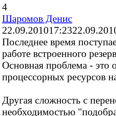
4
Шаромов Денис
22.09.2010
17:23
22.09.201
Последнее время поступае
работе встроенного резер
Основная проблема - это 
процессорных ресурсов на
Другая сложность с пере
необходимостью "подобр