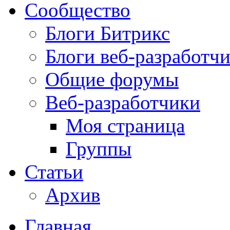
Сообщество
Блоги Битрикс
Блоги веб-разработч
Общие форумы
Веб-разработчики
Моя страница
Группы
Статьи
Архив
Главная