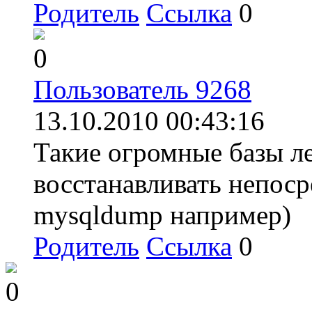
Родитель
Ссылка
0
0
Пользователь 9268
13.10.2010 00:43:16
Такие огромные базы ле
восстанавливать непоср
mysqldump например)
Родитель
Ссылка
0
0