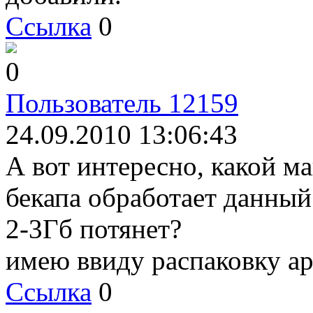
Ссылка
0
0
Пользователь 12159
24.09.2010 13:06:43
А вот интересно, какой м
бекапа обработает данный
2-3Гб потянет?
имею ввиду распаковку а
Ссылка
0