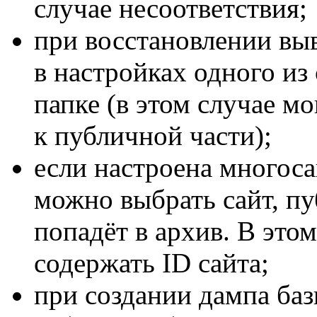
случае несоответствия;
при восстановлении вы
в настройках одного из 
папке (в этом случае м
к публичной части);
если настроена многоса
можно выбрать сайт, пу
попадёт в архив. В этом
содержать ID сайта;
при создании дампа баз