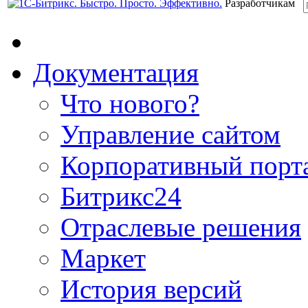
Разработчикам
Документация
Что нового?
Управление сайтом
Корпоративный порт
Битрикс24
Отраслевые решения
Маркет
История версий