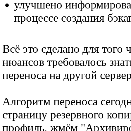
улучшено информирован
процессе создания бэка
Всё это сделано для того
нюансов требовалось знат
переноса на другой сервер
Алгоритм переноса сегод
страницу резервного копи
профиль, жмём "Архивиро