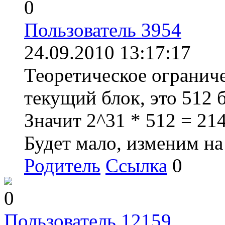
0
Пользователь 3954
24.09.2010 13:17:17
Теоретическое ограничен
текущий блок, это 512 б
Значит 2^31 * 512 = 21
Будет мало, изменим на
Родитель
Ссылка
0
0
Пользователь 12159