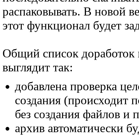
распаковывать. В новой 
этот функционал будет за
Общий список доработок 
выглядит так:
добавлена проверка цел
создания (происходит 
без создания файлов и п
архив автоматически буд