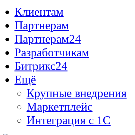
Клиентам
Партнерам
Партнерам24
Разработчикам
Битрикс24
Ещё
Крупные внедрения
Маркетплейс
Интеграция с 1С