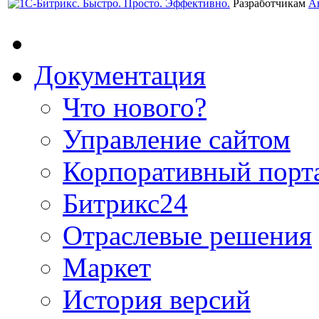
Разработчикам
А
Документация
Что нового?
Управление сайтом
Корпоративный порт
Битрикс24
Отраслевые решения
Маркет
История версий