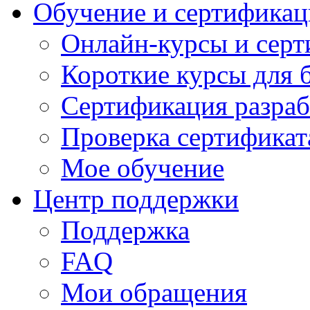
Обучение и сертификац
Онлайн-курсы и сер
Короткие курсы для 
Сертификация разраб
Проверка сертификат
Мое обучение
Центр поддержки
Поддержка
FAQ
Мои обращения