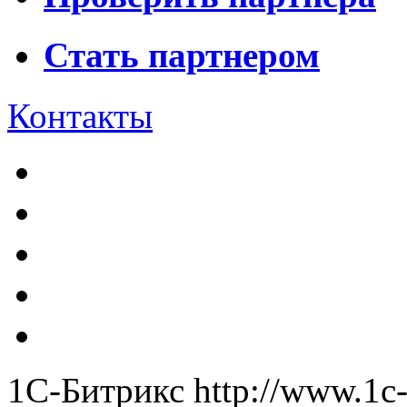
Стать партнером
Контакты
1С-Битрикс
http://www.1c-