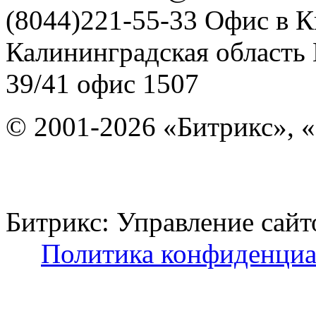
(8044)221-55-33
Офис в К
Калининградская область
39/41
офис 1507
© 2001-2026 «Битрикс», «
Битрикс: Управление с
Политика конфиденциа