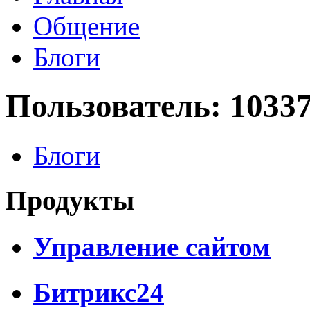
Общение
Блоги
Пользователь: 1033
Блоги
Продукты
Управление сайтом
Битрикс24