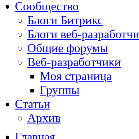
Сообщество
Блоги Битрикс
Блоги веб-разработч
Общие форумы
Веб-разработчики
Моя страница
Группы
Статьи
Архив
Главная