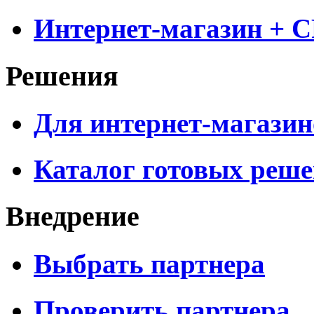
Интернет-магазин + 
Решения
Для интернет-магазин
Каталог готовых реш
Внедрение
Выбрать партнера
Проверить партнера