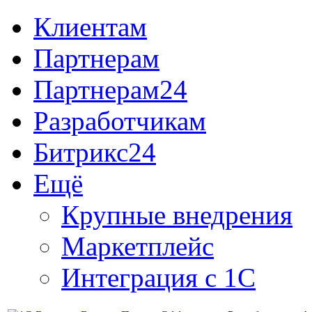
Клиентам
Партнерам
Партнерам24
Разработчикам
Битрикс24
Ещё
Крупные внедрения
Маркетплейс
Интеграция с 1С