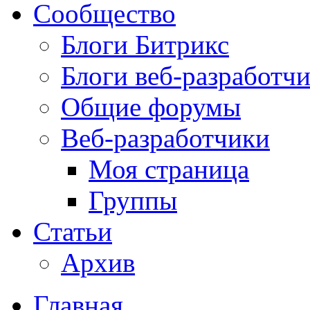
Сообщество
Блоги Битрикс
Блоги веб-разработч
Общие форумы
Веб-разработчики
Моя страница
Группы
Статьи
Архив
Главная