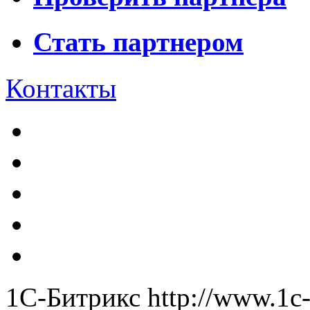
Стать партнером
Контакты
1С-Битрикс
http://www.1c-