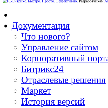
Разработчикам
А
Документация
Что нового?
Управление сайтом
Корпоративный порт
Битрикс24
Отраслевые решения
Маркет
История версий