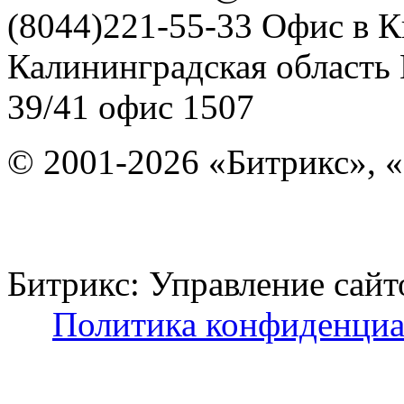
(8044)221-55-33
Офис в К
Калининградская область
39/41
офис 1507
© 2001-2026 «Битрикс», «
Битрикс: Управление с
Политика конфиденциа