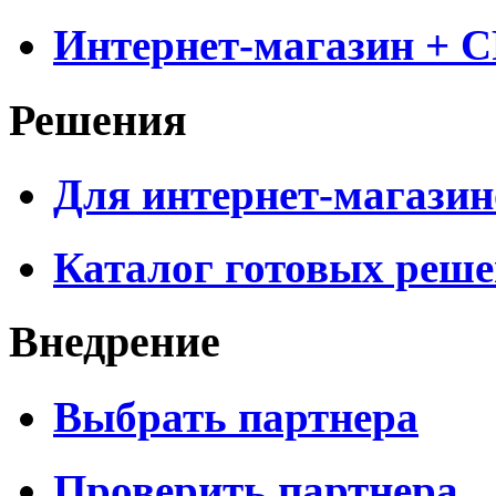
Интернет-магазин + 
Решения
Для интернет-магазин
Каталог готовых реш
Внедрение
Выбрать партнера
Проверить партнера