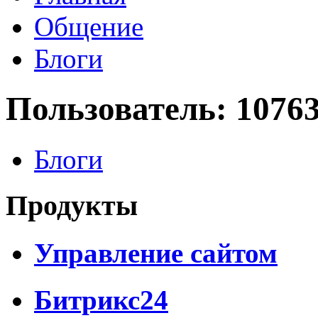
Общение
Блоги
Пользователь: 1076
Блоги
Продукты
Управление сайтом
Битрикс24