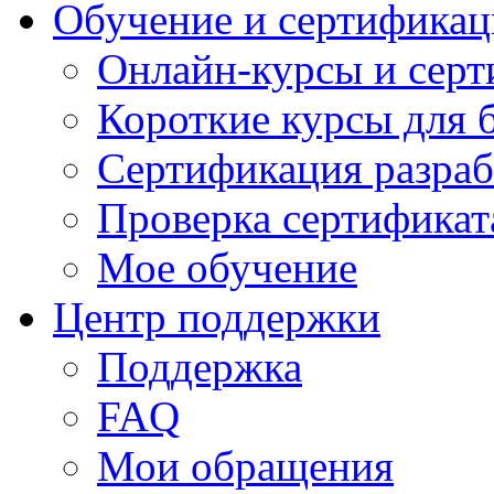
Обучение и сертификац
Онлайн-курсы и сер
Короткие курсы для 
Сертификация разраб
Проверка сертификат
Мое обучение
Центр поддержки
Поддержка
FAQ
Мои обращения