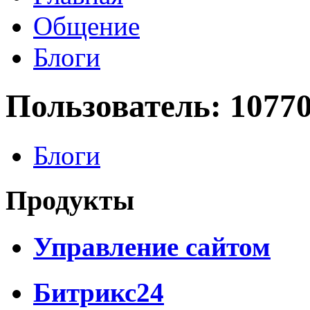
Общение
Блоги
Пользователь: 1077
Блоги
Продукты
Управление сайтом
Битрикс24