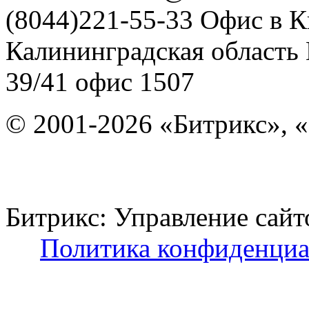
(8044)221-55-33
Офис в К
Калининградская область
39/41
офис 1507
© 2001-2026 «Битрикс», «
Битрикс: Управление с
Политика конфиденциа