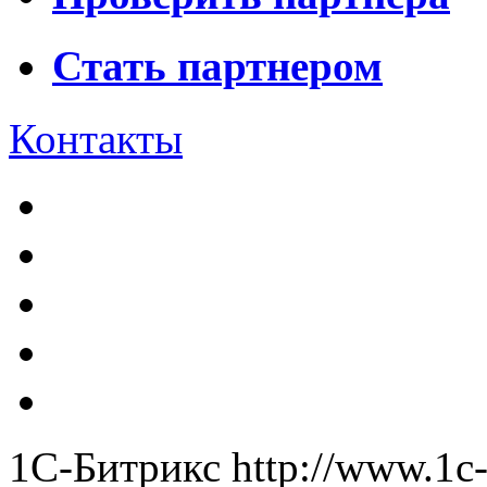
Стать партнером
Контакты
1С-Битрикс
http://www.1c-