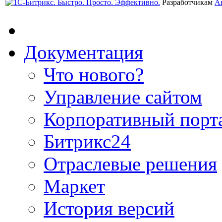
Разработчикам
А
Документация
Что нового?
Управление сайтом
Корпоративный порт
Битрикс24
Отраслевые решения
Маркет
История версий