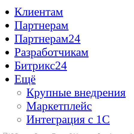
Клиентам
Партнерам
Партнерам24
Разработчикам
Битрикс24
Ещё
Крупные внедрения
Маркетплейс
Интеграция с 1С