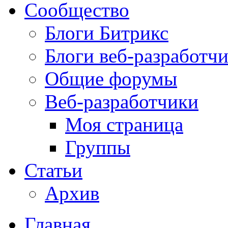
Сообщество
Блоги Битрикс
Блоги веб-разработч
Общие форумы
Веб-разработчики
Моя страница
Группы
Статьи
Архив
Главная