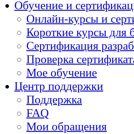
Обучение и сертификац
Онлайн-курсы и сер
Короткие курсы для 
Сертификация разраб
Проверка сертификат
Мое обучение
Центр поддержки
Поддержка
FAQ
Мои обращения