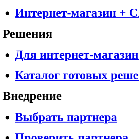
Интернет-магазин + 
Решения
Для интернет-магазин
Каталог готовых реш
Внедрение
Выбрать партнера
Проверить партнера