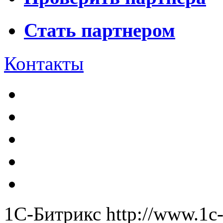
Стать партнером
Контакты
1С-Битрикс
http://www.1c-