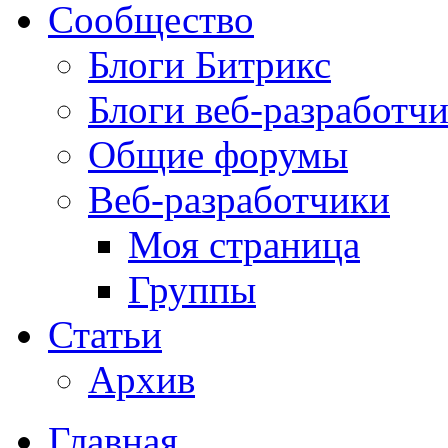
Сообщество
Блоги Битрикс
Блоги веб-разработч
Общие форумы
Веб-разработчики
Моя страница
Группы
Статьи
Архив
Главная