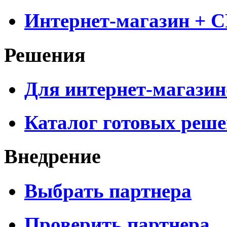
Интернет-магазин + 
Решения
Для интернет-магазин
Каталог готовых реш
Внедрение
Выбрать партнера
Проверить партнера