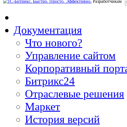
Разработчикам
Документация
Что нового?
Управление сайтом
Корпоративный порт
Битрикс24
Отраслевые решения
Маркет
История версий