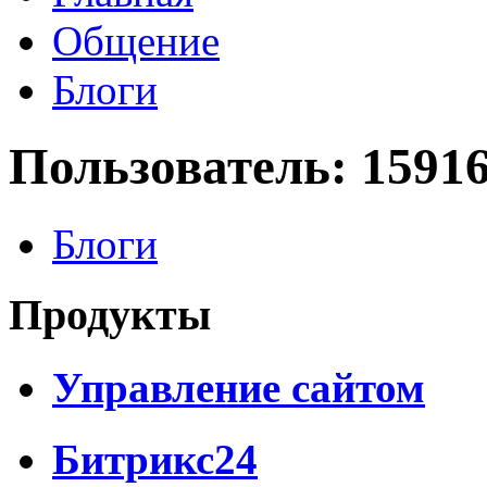
Общение
Блоги
Пользователь: 1591
Блоги
Продукты
Управление сайтом
Битрикс24