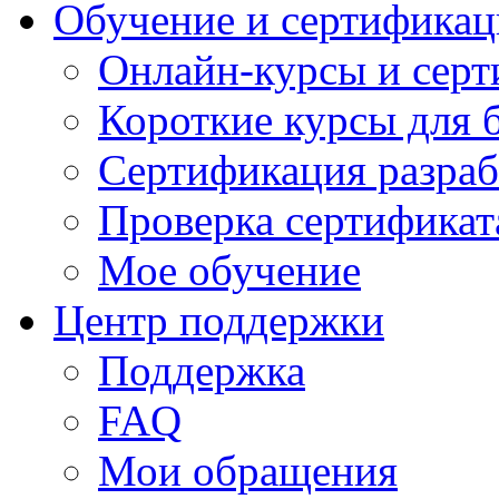
Обучение и сертификац
Онлайн-курсы и сер
Короткие курсы для 
Сертификация разраб
Проверка сертификат
Мое обучение
Центр поддержки
Поддержка
FAQ
Мои обращения