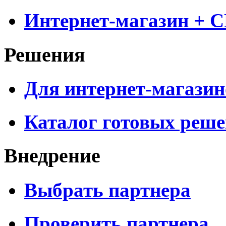
Интернет-магазин + 
Решения
Для интернет-магазин
Каталог готовых реш
Внедрение
Выбрать партнера
Проверить партнера