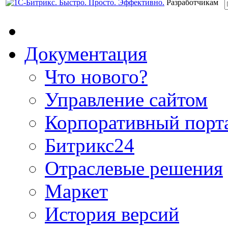
Разработчикам
Документация
Что нового?
Управление сайтом
Корпоративный порт
Битрикс24
Отраслевые решения
Маркет
История версий