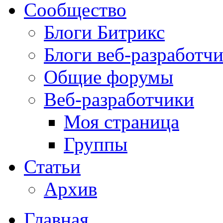
Сообщество
Блоги Битрикс
Блоги веб-разработч
Общие форумы
Веб-разработчики
Моя страница
Группы
Статьи
Архив
Главная