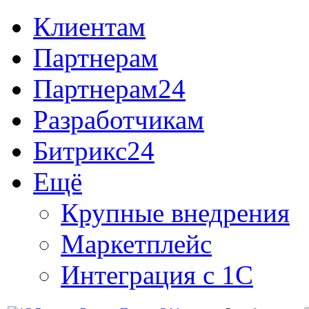
Клиентам
Партнерам
Партнерам24
Разработчикам
Битрикс24
Ещё
Крупные внедрения
Маркетплейс
Интеграция с 1С