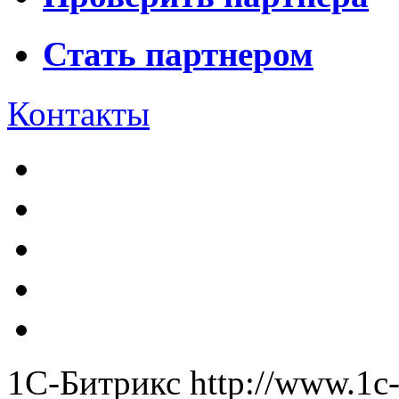
Стать партнером
Контакты
1С-Битрикс
http://www.1c-