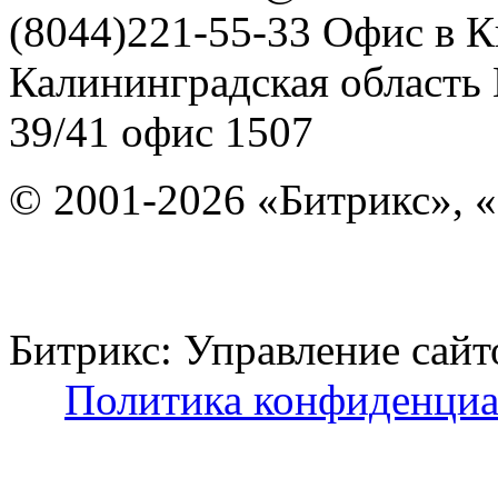
(8044)221-55-33
Офис в К
Калининградская область
39/41
офис 1507
© 2001-2026 «Битрикс», «
Битрикс: Управление с
Политика конфиденциа