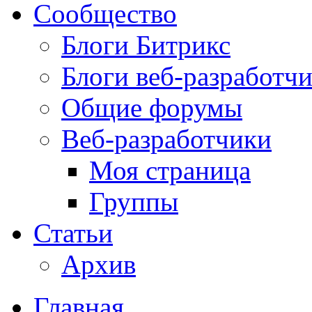
Сообщество
Блоги Битрикс
Блоги веб-разработч
Общие форумы
Веб-разработчики
Моя страница
Группы
Статьи
Архив
Главная