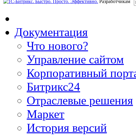
Разработчикам
Документация
Что нового?
Управление сайтом
Корпоративный порт
Битрикс24
Отраслевые решения
Маркет
История версий