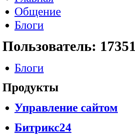
Общение
Блоги
Пользователь: 1735
Блоги
Продукты
Управление сайтом
Битрикс24