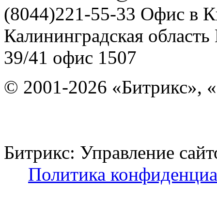
(8044)221-55-33
Офис в К
Калининградская область
39/41
офис 1507
© 2001-2026 «Битрикс», «
Битрикс: Управление с
Политика конфиденциа