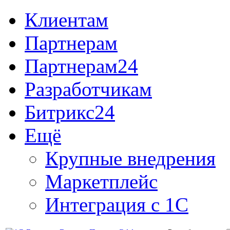
Клиентам
Партнерам
Партнерам24
Разработчикам
Битрикс24
Ещё
Крупные внедрения
Маркетплейс
Интеграция с 1С