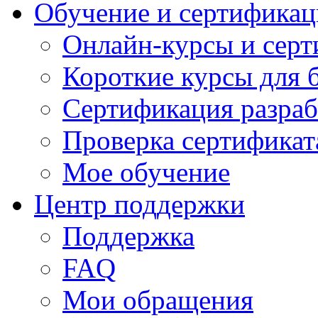
Обучение и сертификац
Онлайн-курсы и сер
Короткие курсы для 
Сертификация разраб
Проверка сертификат
Мое обучение
Центр поддержки
Поддержка
FAQ
Мои обращения