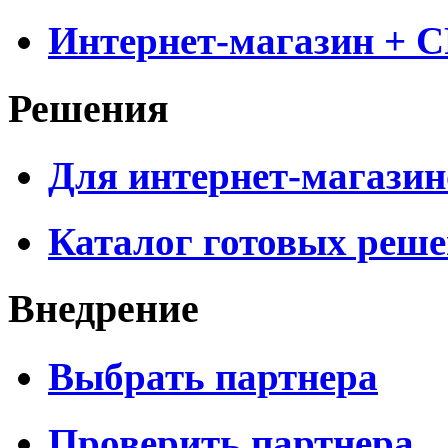
Интернет-магазин + 
Решения
Для интернет-магазин
Каталог готовых реш
Внедрение
Выбрать партнера
Проверить партнера