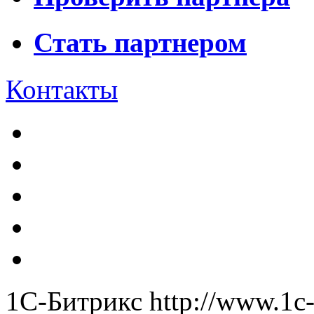
Стать партнером
Контакты
1С-Битрикс
http://www.1c-