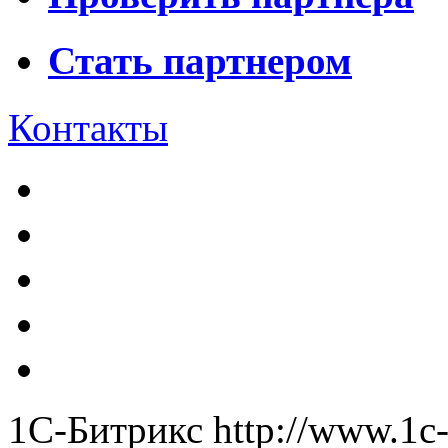
Стать партнером
Контакты
1С-Битрикс
http://www.1c-