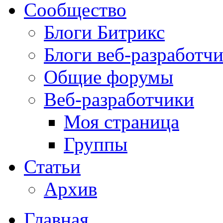
Сообщество
Блоги Битрикс
Блоги веб-разработч
Общие форумы
Веб-разработчики
Моя страница
Группы
Статьи
Архив
Главная