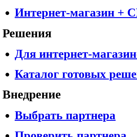
Интернет-магазин + 
Решения
Для интернет-магазин
Каталог готовых реш
Внедрение
Выбрать партнера
Проверить партнера