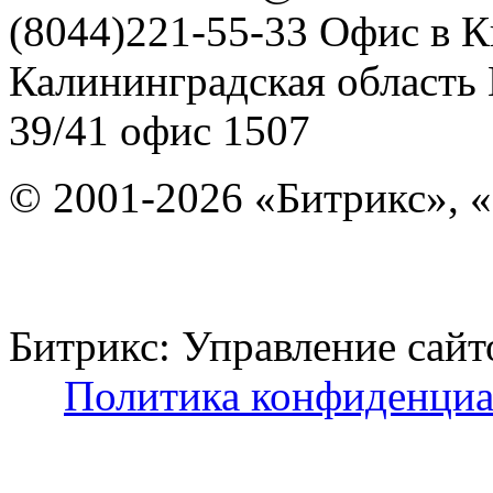
(8044)221-55-33
Офис в К
Калининградская область
39/41
офис 1507
© 2001-2026 «Битрикс», «
Битрикс: Управление с
Политика конфиденциа