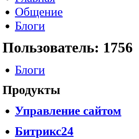
Общение
Блоги
Пользователь: 1756
Блоги
Продукты
Управление сайтом
Битрикс24