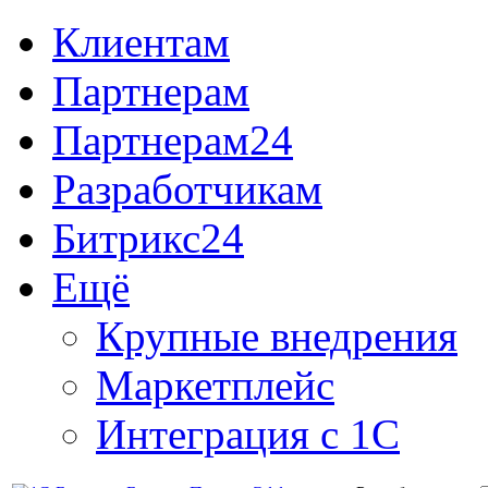
Клиентам
Партнерам
Партнерам24
Разработчикам
Битрикс24
Ещё
Крупные внедрения
Маркетплейс
Интеграция с 1С