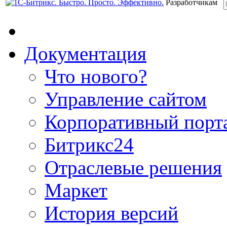
Разработчикам
Документация
Что нового?
Управление сайтом
Корпоративный порт
Битрикс24
Отраслевые решения
Маркет
История версий