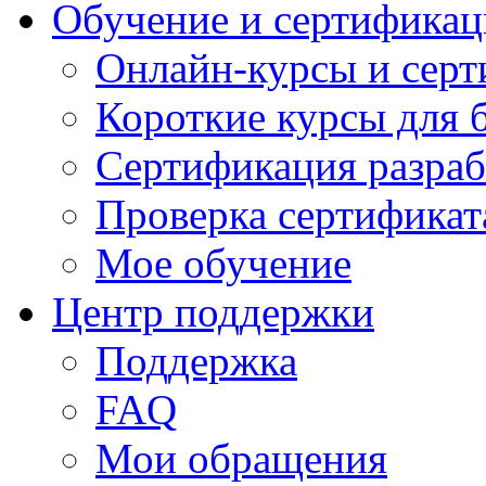
Обучение и сертификац
Онлайн-курсы и сер
Короткие курсы для 
Сертификация разраб
Проверка сертификат
Мое обучение
Центр поддержки
Поддержка
FAQ
Мои обращения