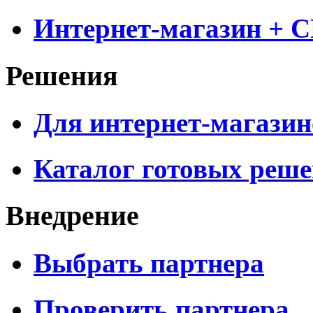
Интернет-магазин + 
Решения
Для интернет-магазин
Каталог готовых реш
Внедрение
Выбрать партнера
Проверить партнера