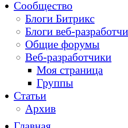
Сообщество
Блоги Битрикс
Блоги веб-разработч
Общие форумы
Веб-разработчики
Моя страница
Группы
Статьи
Архив
Главная