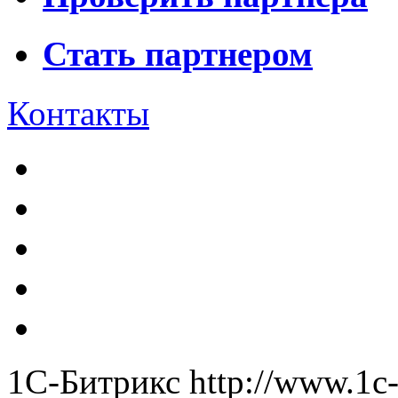
Стать партнером
Контакты
1С-Битрикс
http://www.1c-