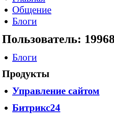
Общение
Блоги
Пользователь: 1996
Блоги
Продукты
Управление сайтом
Битрикс24