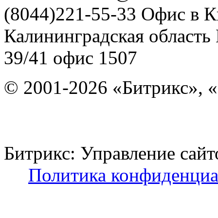
(8044)221-55-33
Офис в К
Калининградская область
39/41
офис 1507
© 2001-2026 «Битрикс», «
Битрикс: Управление с
Политика конфиденциа