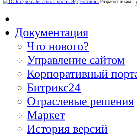
Разработчикам
Документация
Что нового?
Управление сайтом
Корпоративный порт
Битрикс24
Отраслевые решения
Маркет
История версий