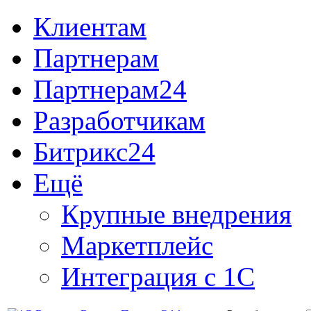
Клиентам
Партнерам
Партнерам24
Разработчикам
Битрикс24
Ещё
Крупные внедрения
Маркетплейс
Интеграция с 1С