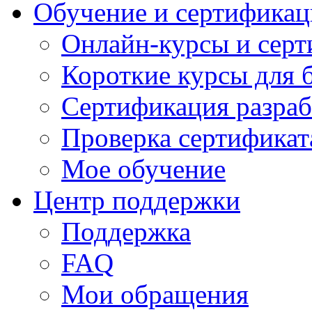
Обучение и сертификац
Онлайн-курсы и сер
Короткие курсы для 
Сертификация разраб
Проверка сертификат
Мое обучение
Центр поддержки
Поддержка
FAQ
Мои обращения