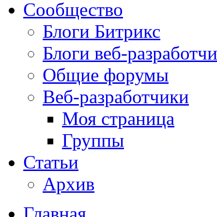
Сообщество
Блоги Битрикс
Блоги веб-разработч
Общие форумы
Веб-разработчики
Моя страница
Группы
Статьи
Архив
Главная