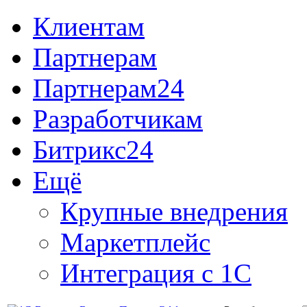
Клиентам
Партнерам
Партнерам24
Разработчикам
Битрикс24
Ещё
Крупные внедрения
Маркетплейс
Интеграция с 1С