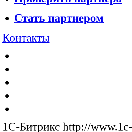
Стать партнером
Контакты
1С-Битрикс
http://www.1c-