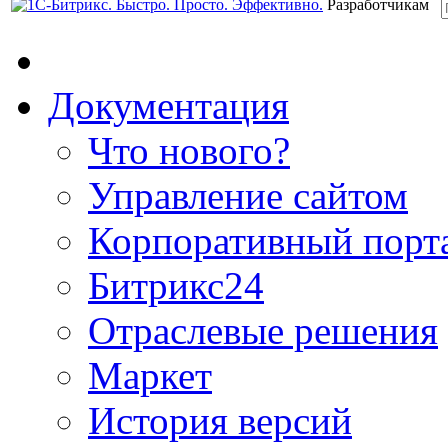
Разработчикам
Документация
Что нового?
Управление сайтом
Корпоративный порт
Битрикс24
Отраслевые решения
Маркет
История версий