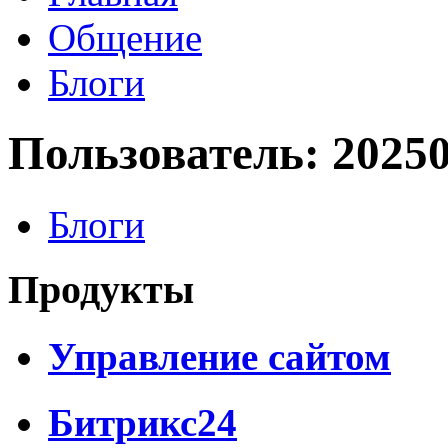
Общение
Блоги
Пользователь: 2025
Блоги
Продукты
Управление сайтом
Битрикс24