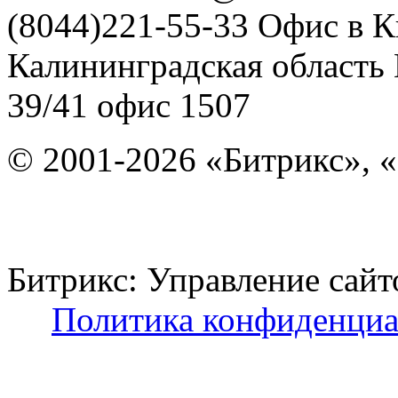
(8044)221-55-33
Офис в К
Калининградская область
39/41
офис 1507
© 2001-2026 «Битрикс», «
Битрикс: Управление с
Политика конфиденциа