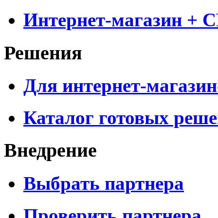
Интернет-магазин + 
Решения
Для интернет-магазин
Каталог готовых реш
Внедрение
Выбрать партнера
Проверить партнера