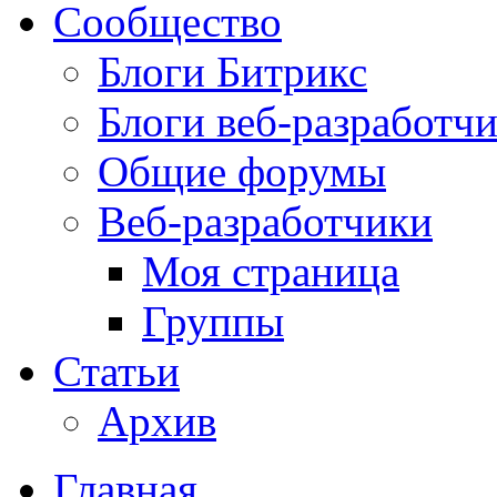
Сообщество
Блоги Битрикс
Блоги веб-разработч
Общие форумы
Веб-разработчики
Моя страница
Группы
Статьи
Архив
Главная