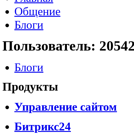
Общение
Блоги
Пользователь: 2054
Блоги
Продукты
Управление сайтом
Битрикс24