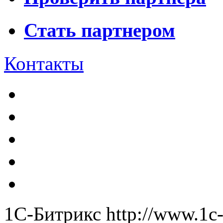
Стать партнером
Контакты
1С-Битрикс
http://www.1c-