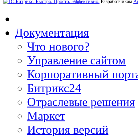
Разработчикам
А
Документация
Что нового?
Управление сайтом
Корпоративный порт
Битрикс24
Отраслевые решения
Маркет
История версий