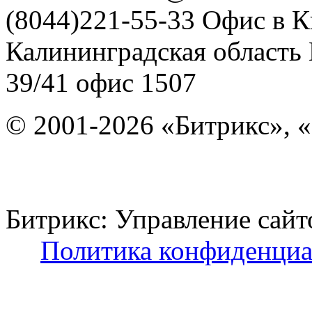
(8044)221-55-33
Офис в К
Калининградская область
39/41
офис 1507
© 2001-2026 «Битрикс», «
Битрикс: Управление с
Политика конфиденциа