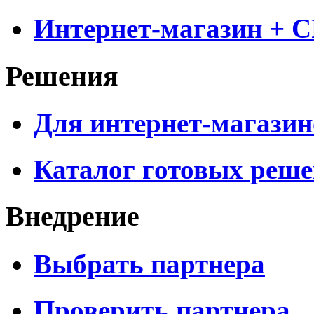
Интернет-магазин + 
Решения
Для интернет-магазин
Каталог готовых реш
Внедрение
Выбрать партнера
Проверить партнера