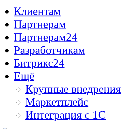
Клиентам
Партнерам
Партнерам24
Разработчикам
Битрикс24
Ещё
Крупные внедрения
Маркетплейс
Интеграция с 1С