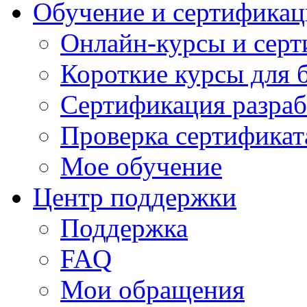
Обучение и сертификац
Онлайн-курсы и сер
Короткие курсы для 
Сертификация разраб
Проверка сертификат
Мое обучение
Центр поддержки
Поддержка
FAQ
Мои обращения