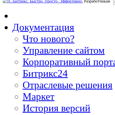
Разработчикам
Документация
Что нового?
Управление сайтом
Корпоративный порт
Битрикс24
Отраслевые решения
Маркет
История версий