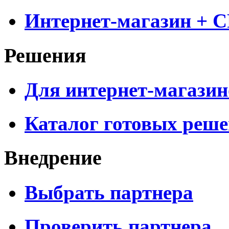
Интернет-магазин + 
Решения
Для интернет-магазин
Каталог готовых реш
Внедрение
Выбрать партнера
Проверить партнера