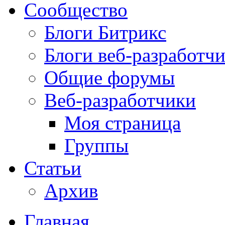
Сообщество
Блоги Битрикс
Блоги веб-разработч
Общие форумы
Веб-разработчики
Моя страница
Группы
Статьи
Архив
Главная