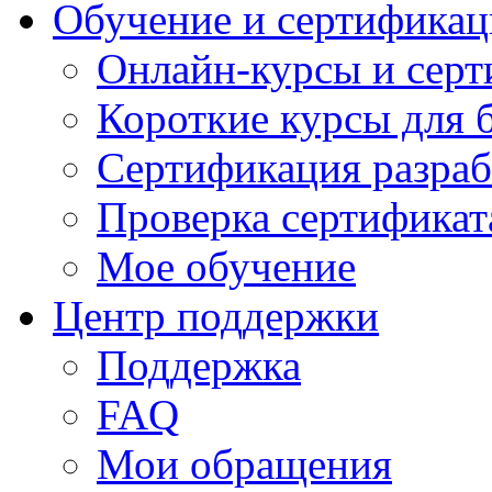
Обучение и сертификац
Онлайн-курсы и сер
Короткие курсы для 
Сертификация разраб
Проверка сертификат
Мое обучение
Центр поддержки
Поддержка
FAQ
Мои обращения