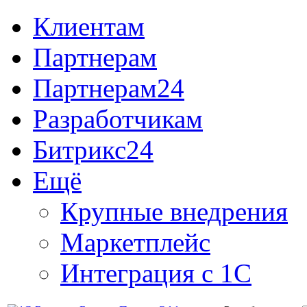
Клиентам
Партнерам
Партнерам24
Разработчикам
Битрикс24
Ещё
Крупные внедрения
Маркетплейс
Интеграция с 1С