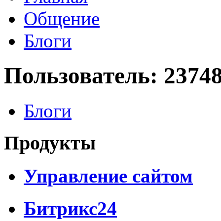
Общение
Блоги
Пользователь: 2374
Блоги
Продукты
Управление сайтом
Битрикс24