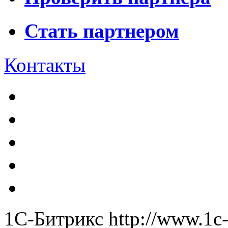
Стать партнером
Контакты
1С-Битрикс
http://www.1c-