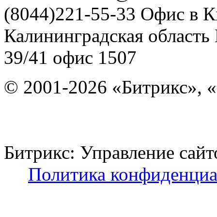
(8044)221-55-33
Офис в К
Калининградская область
39/41
офис 1507
© 2001-2026 «Битрикс», «
Битрикс: Управление с
Политика конфиденциа