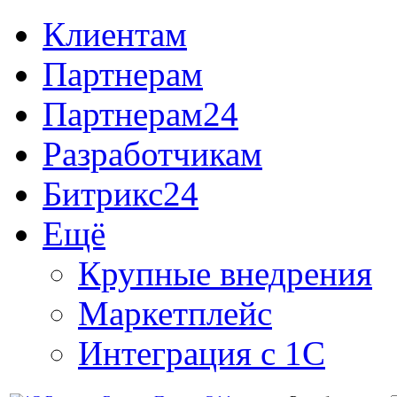
Клиентам
Партнерам
Партнерам24
Разработчикам
Битрикс24
Ещё
Крупные внедрения
Маркетплейс
Интеграция с 1С