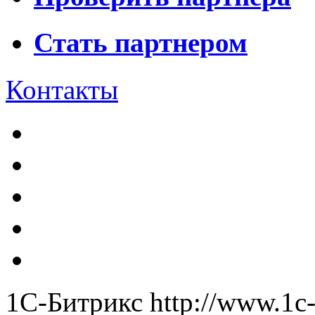
Стать партнером
Контакты
1С-Битрикс
http://www.1c-