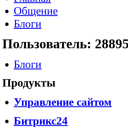
Общение
Блоги
Пользователь: 2889
Блоги
Продукты
Управление сайтом
Битрикс24