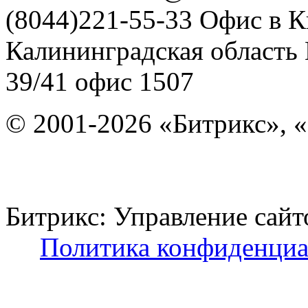
(8044)221-55-33
Офис в К
Калининградская область
39/41
офис 1507
© 2001-2026 «Битрикс», «
Битрикс: Управление с
Политика конфиденциа