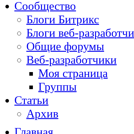
Сообщество
Блоги Битрикс
Блоги веб-разработч
Общие форумы
Веб-разработчики
Моя страница
Группы
Статьи
Архив
Главная