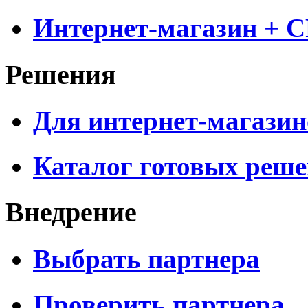
Интернет-магазин + 
Решения
Для интернет-магазин
Каталог готовых реш
Внедрение
Выбрать партнера
Проверить партнера