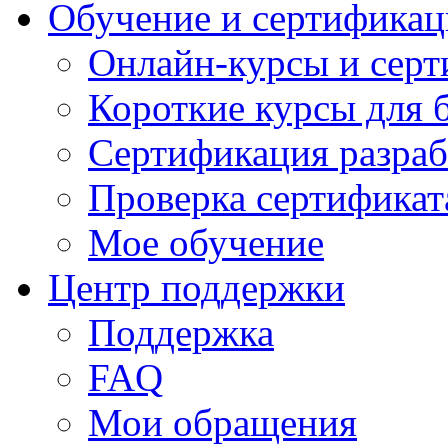
Обучение и сертификац
Онлайн-курсы и сер
Короткие курсы для 
Сертификация разраб
Проверка сертификат
Мое обучение
Центр поддержки
Поддержка
FAQ
Мои обращения