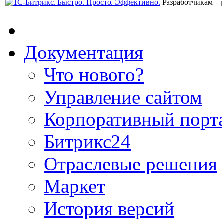
Разработчикам
Документация
Что нового?
Управление сайтом
Корпоративный порт
Битрикс24
Отраслевые решения
Маркет
История версий