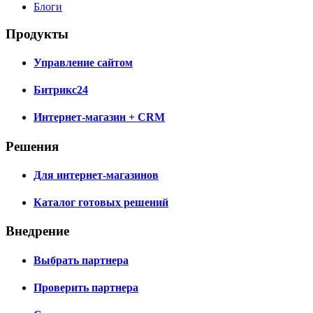
Блоги
Продукты
Управление сайтом
Битрикс24
Интернет-магазин + CRM
Решения
Для интернет-магазинов
Каталог готовых решений
Внедрение
Выбрать партнера
Проверить партнера