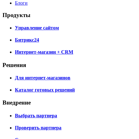
Блоги
Продукты
Управление сайтом
Битрикс24
Интернет-магазин + CRM
Решения
Для интернет-магазинов
Каталог готовых решений
Внедрение
Выбрать партнера
Проверить партнера