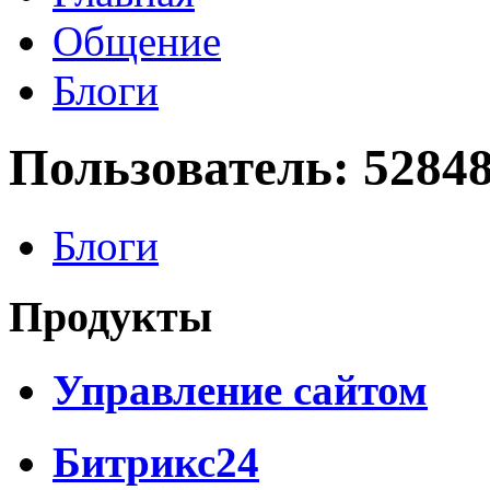
Общение
Блоги
Пользователь: 5284
Блоги
Продукты
Управление сайтом
Битрикс24