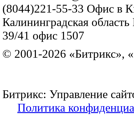
(8044)221-55-33
Офис в К
Калининградская область
39/41
офис 1507
© 2001-2026 «Битрикс», «
Битрикс: Управление с
Политика конфиденциа