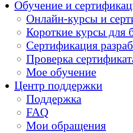
Обучение и сертификац
Онлайн-курсы и сер
Короткие курсы для 
Сертификация разраб
Проверка сертификат
Мое обучение
Центр поддержки
Поддержка
FAQ
Мои обращения