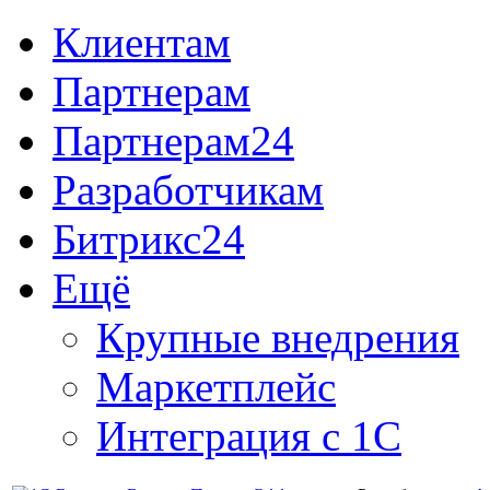
Клиентам
Партнерам
Партнерам24
Разработчикам
Битрикс24
Ещё
Крупные внедрения
Маркетплейс
Интеграция с 1С