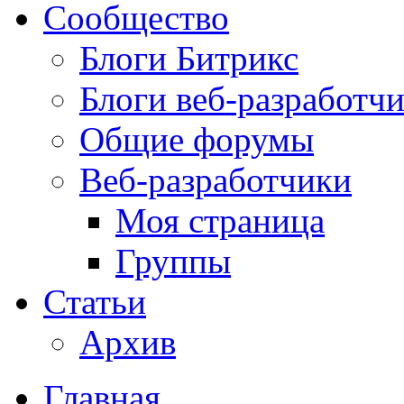
Сообщество
Блоги Битрикс
Блоги веб-разработч
Общие форумы
Веб-разработчики
Моя страница
Группы
Статьи
Архив
Главная