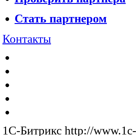
Стать партнером
Контакты
1С-Битрикс
http://www.1c-