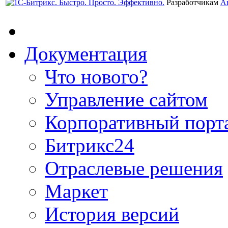
Разработчикам
А
Документация
Что нового?
Управление сайтом
Корпоративный порт
Битрикс24
Отраслевые решения
Маркет
История версий