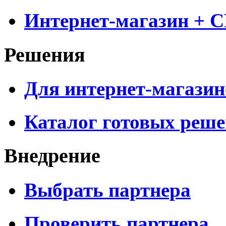
Интернет-магазин + 
Решения
Для интернет-магазин
Каталог готовых реш
Внедрение
Выбрать партнера
Проверить партнера