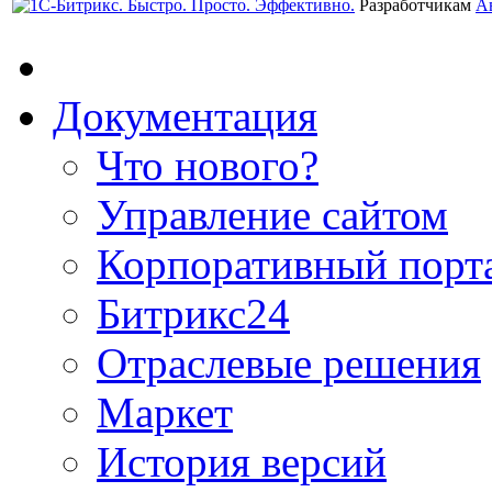
Разработчикам
А
Документация
Что нового?
Управление сайтом
Корпоративный порт
Битрикс24
Отраслевые решения
Маркет
История версий