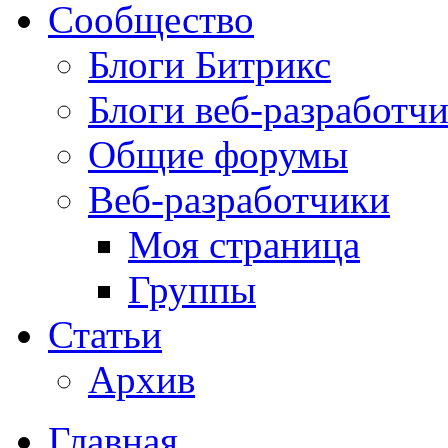
Сообщество
Блоги Битрикс
Блоги веб-разработч
Общие форумы
Веб-разработчики
Моя страница
Группы
Статьи
Архив
Главная