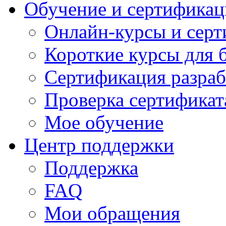
Обучение и сертификац
Онлайн-курсы и сер
Короткие курсы для 
Сертификация разраб
Проверка сертификат
Мое обучение
Центр поддержки
Поддержка
FAQ
Мои обращения