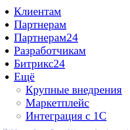
Клиентам
Партнерам
Партнерам24
Разработчикам
Битрикс24
Ещё
Крупные внедрения
Маркетплейс
Интеграция с 1С