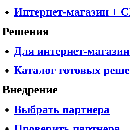
Интернет-магазин + 
Решения
Для интернет-магазин
Каталог готовых реш
Внедрение
Выбрать партнера
Проверить партнера