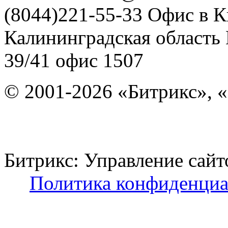
(8044)221-55-33
Офис в К
Калининградская область
39/41
офис 1507
© 2001-2026 «Битрикс», «
Битрикс: Управление с
Политика конфиденциа