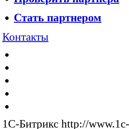
Стать партнером
Контакты
1С-Битрикс
http://www.1c-