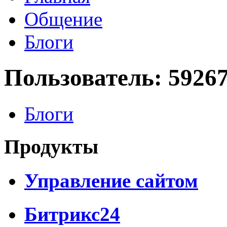
Общение
Блоги
Пользователь: 5926
Блоги
Продукты
Управление сайтом
Битрикс24