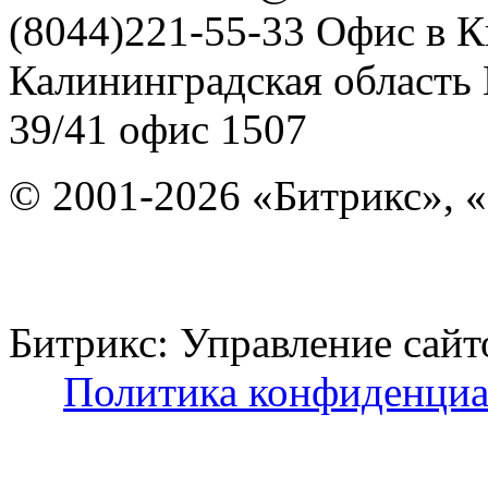
(8044)221-55-33
Офис в К
Калининградская область
39/41
офис 1507
© 2001-2026 «Битрикс», «
Битрикс: Управление с
Политика конфиденциа