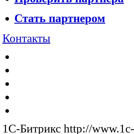
Стать партнером
Контакты
1С-Битрикс
http://www.1c-