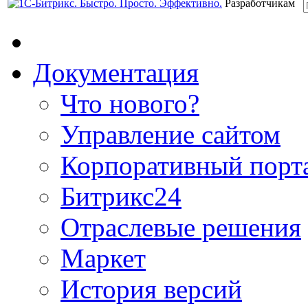
Разработчикам
Документация
Что нового?
Управление сайтом
Корпоративный порт
Битрикс24
Отраслевые решения
Маркет
История версий