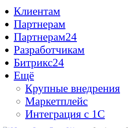
Клиентам
Партнерам
Партнерам24
Разработчикам
Битрикс24
Ещё
Крупные внедрения
Маркетплейс
Интеграция с 1С