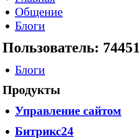
Общение
Блоги
Пользователь: 7445
Блоги
Продукты
Управление сайтом
Битрикс24