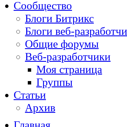
Сообщество
Блоги Битрикс
Блоги веб-разработч
Общие форумы
Веб-разработчики
Моя страница
Группы
Статьи
Архив
Главная