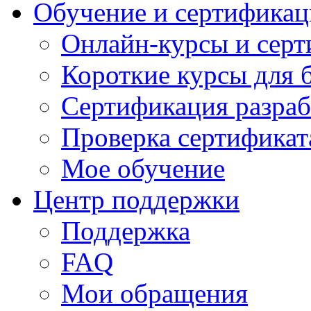
Обучение и сертификац
Онлайн-курсы и сер
Короткие курсы для 
Сертификация разраб
Проверка сертификат
Мое обучение
Центр поддержки
Поддержка
FAQ
Мои обращения