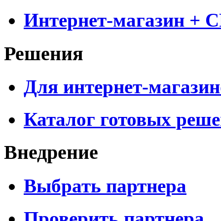
Интернет-магазин + 
Решения
Для интернет-магазин
Каталог готовых реш
Внедрение
Выбрать партнера
Проверить партнера