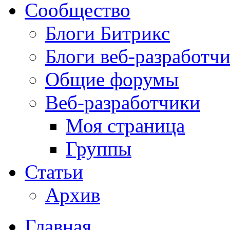
Сообщество
Блоги Битрикс
Блоги веб-разработч
Общие форумы
Веб-разработчики
Моя страница
Группы
Статьи
Архив
Главная