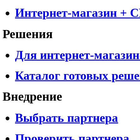
Интернет-магазин + 
Решения
Для интернет-магазин
Каталог готовых реш
Внедрение
Выбрать партнера
Проверить партнера