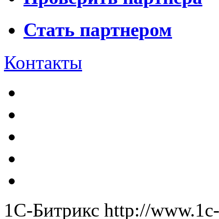
Стать партнером
Контакты
1С-Битрикс
http://www.1c-