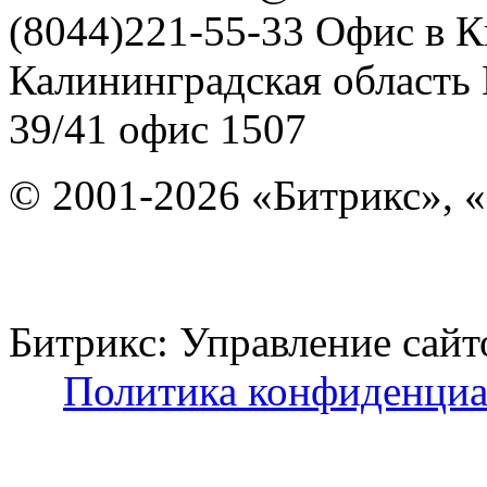
(8044)221-55-33
Офис в К
Калининградская область
39/41
офис 1507
© 2001-2026 «Битрикс», «
Битрикс: Управление с
Политика конфиденциа