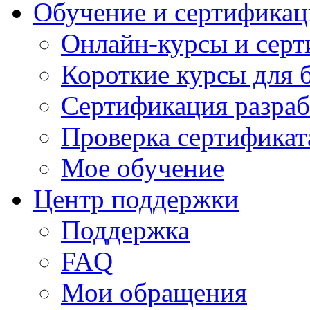
Обучение и сертификац
Онлайн-курсы и сер
Короткие курсы для 
Сертификация разраб
Проверка сертификат
Мое обучение
Центр поддержки
Поддержка
FAQ
Мои обращения