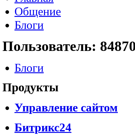
Общение
Блоги
Пользователь: 8487
Блоги
Продукты
Управление сайтом
Битрикс24