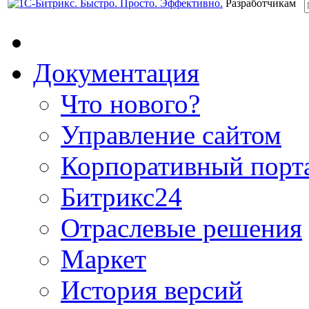
Разработчикам
Документация
Что нового?
Управление сайтом
Корпоративный порт
Битрикс24
Отраслевые решения
Маркет
История версий