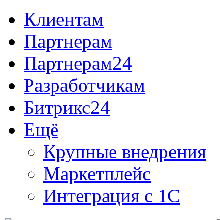
Клиентам
Партнерам
Партнерам24
Разработчикам
Битрикс24
Ещё
Крупные внедрения
Маркетплейс
Интеграция с 1С