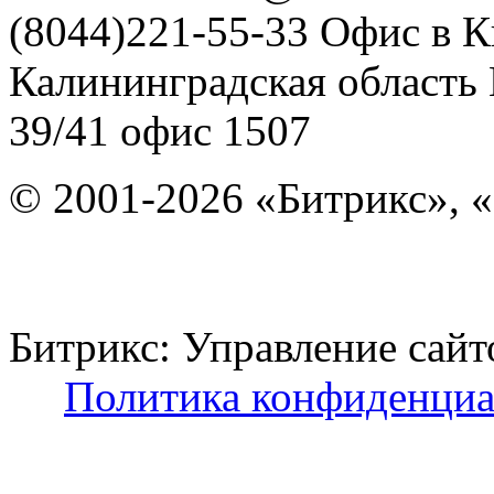
(8044)221-55-33
Офис в К
Калининградская область
39/41
офис 1507
© 2001-2026 «Битрикс», «
Битрикс: Управление с
Политика конфиденциа