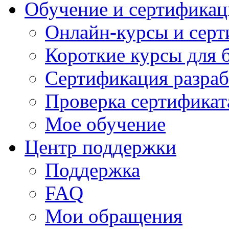
Обучение и сертификац
Онлайн-курсы и сер
Короткие курсы для 
Сертификация разраб
Проверка сертификат
Мое обучение
Центр поддержки
Поддержка
FAQ
Мои обращения