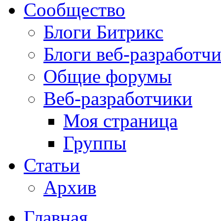
Сообщество
Блоги Битрикс
Блоги веб-разработч
Общие форумы
Веб-разработчики
Моя страница
Группы
Статьи
Архив
Главная