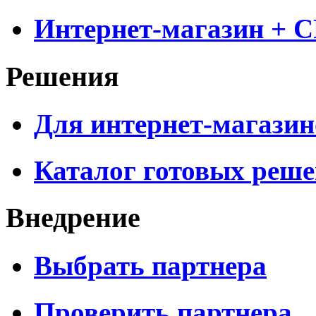
Интернет-магазин + 
Решения
Для интернет-магазин
Каталог готовых реш
Внедрение
Выбрать партнера
Проверить партнера