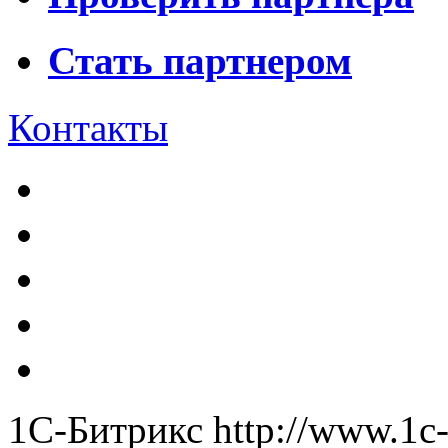
Стать партнером
Контакты
1С-Битрикс
http://www.1c-