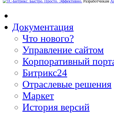
Разработчикам
А
Документация
Что нового?
Управление сайтом
Корпоративный порт
Битрикс24
Отраслевые решения
Маркет
История версий