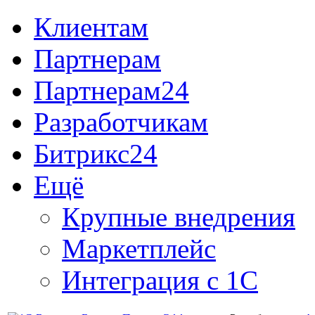
Клиентам
Партнерам
Партнерам24
Разработчикам
Битрикс24
Ещё
Крупные внедрения
Маркетплейс
Интеграция с 1С