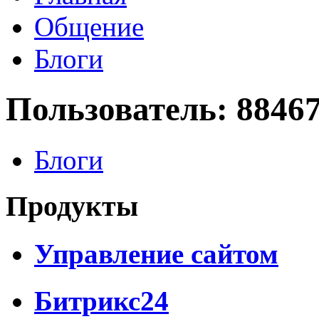
Общение
Блоги
Пользователь: 8846
Блоги
Продукты
Управление сайтом
Битрикс24