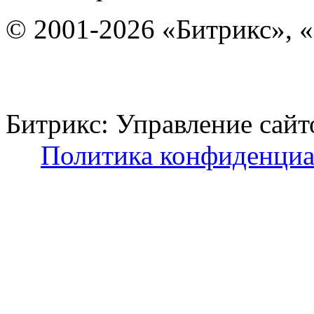
© 2001-2026 «Битрикс», «
Битрикс: Управление с
Политика конфиденциа