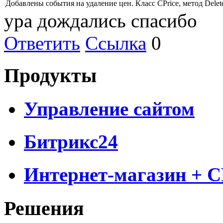
Добавлены события на удаление цен. Класс CPrice, метод Delete
ура дождались спасибо
Ответить
Ссылка
0
Продукты
Управление сайтом
Битрикс24
Интернет-магазин + 
Решения