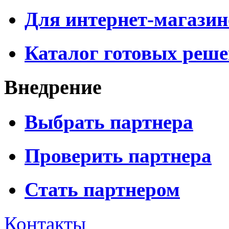
Для интернет-магазин
Каталог готовых реш
Внедрение
Выбрать партнера
Проверить партнера
Стать партнером
Контакты