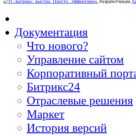
Разработчикам
А
Документация
Что нового?
Управление сайтом
Корпоративный порт
Битрикс24
Отраслевые решения
Маркет
История версий