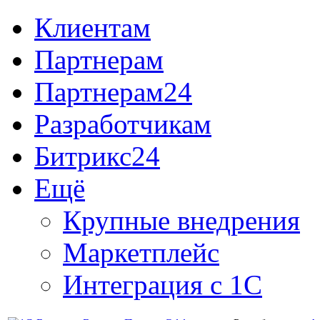
Клиентам
Партнерам
Партнерам24
Разработчикам
Битрикс24
Ещё
Крупные внедрения
Маркетплейс
Интеграция с 1С