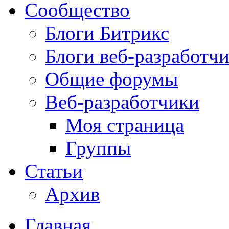
Сообщество
Блоги Битрикс
Блоги веб-разработч
Общие форумы
Веб-разработчики
Моя страница
Группы
Статьи
Архив
Главная