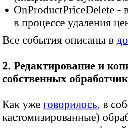
OnProductPriceDelete -
в процессе удаления це
Все события описаны в
до
2. Редактирование и ко
собственных обработчик
Как уже
говорилось
, в со
кастомизированные) обра