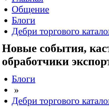
Общение
Блоги
Дебри торгового катало
Новые события, ка
обработчики экспор
Блоги
»
Дебри торгового катало