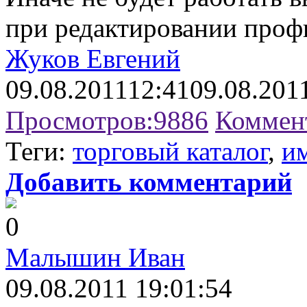
при редактировании проф
Жуков Евгений
09.08.2011
12:41
09.08.201
Просмотров:
9886
Коммен
Теги:
торговый каталог
,
и
Добавить комментарий
0
Малышин Иван
09.08.2011 19:01:54