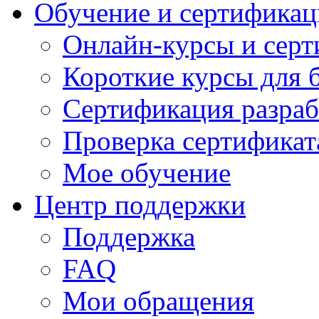
Обучение и сертификац
Онлайн-курсы и сер
Короткие курсы для 
Сертификация разраб
Проверка сертификат
Мое обучение
Центр поддержки
Поддержка
FAQ
Мои обращения